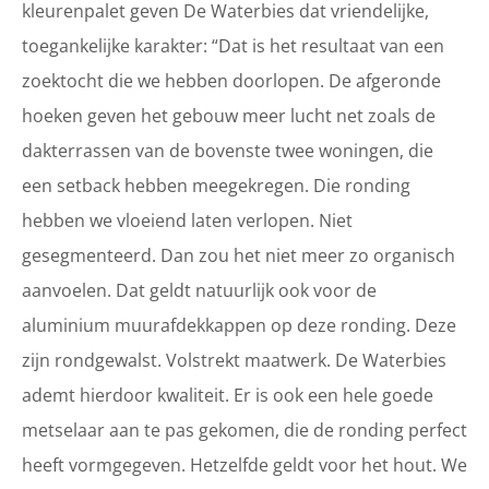
kleurenpalet geven De Waterbies dat vriendelijke,
toegankelijke karakter: “Dat is het resultaat van een
zoektocht die we hebben doorlopen. De afgeronde
hoeken geven het gebouw meer lucht net zoals de
dakterrassen van de bovenste twee woningen, die
een setback hebben meegekregen. Die ronding
hebben we vloeiend laten verlopen. Niet
gesegmenteerd. Dan zou het niet meer zo organisch
aanvoelen. Dat geldt natuurlijk ook voor de
aluminium muurafdekkappen op deze ronding. Deze
zijn rondgewalst. Volstrekt maatwerk. De Waterbies
ademt hierdoor kwaliteit. Er is ook een hele goede
metselaar aan te pas gekomen, die de ronding perfect
heeft vormgegeven. Hetzelfde geldt voor het hout. We