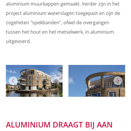
aluminium muurkappen gemaakt. Verder zijn in het
project aluminium waterslagen toegepast en zijn de
zogeheten "spekbanden", ofwel de overgangen
tussen het hout en het metselwerk, in aluminium
uitgevoerd.
ALUMINIUM DRAAGT BIJ AAN