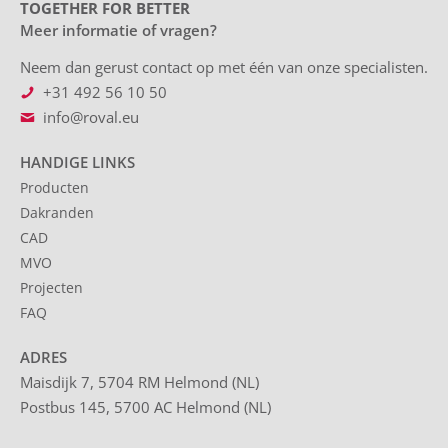
TOGETHER FOR BETTER
Meer informatie of vragen?
Neem dan gerust contact op met één van onze specialisten.
+31 492 56 10 50
info@roval.eu
HANDIGE LINKS
Producten
Dakranden
CAD
MVO
Projecten
FAQ
ADRES
Maisdijk 7, 5704 RM Helmond (NL)
Postbus 145, 5700 AC Helmond (NL)