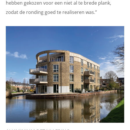
hebben gekozen voor een niet al te brede plank,
zodat de ronding goed te realiseren was.”