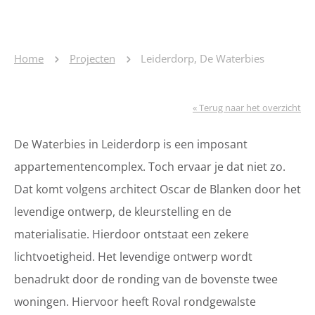
Home
Projecten
Leiderdorp, De Waterbies
« Terug naar het overzicht
De Waterbies in Leiderdorp is een imposant
appartementencomplex. Toch ervaar je dat niet zo.
Dat komt volgens architect Oscar de Blanken door het
levendige ontwerp, de kleurstelling en de
materialisatie. Hierdoor ontstaat een zekere
lichtvoetigheid. Het levendige ontwerp wordt
benadrukt door de ronding van de bovenste twee
woningen. Hiervoor heeft Roval rondgewalste