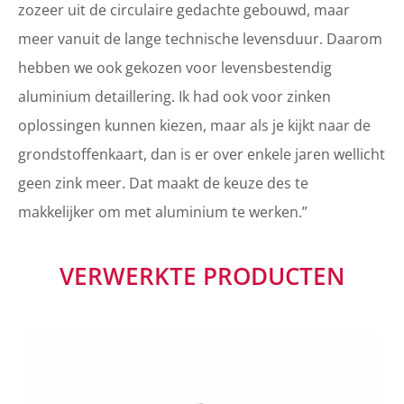
zozeer uit de circulaire gedachte gebouwd, maar
meer vanuit de lange technische levensduur. Daarom
hebben we ook gekozen voor levensbestendig
aluminium detaillering. Ik had ook voor zinken
oplossingen kunnen kiezen, maar als je kijkt naar de
grondstoffenkaart, dan is er over enkele jaren wellicht
geen zink meer. Dat maakt de keuze des te
makkelijker om met aluminium te werken.”
VERWERKTE PRODUCTEN