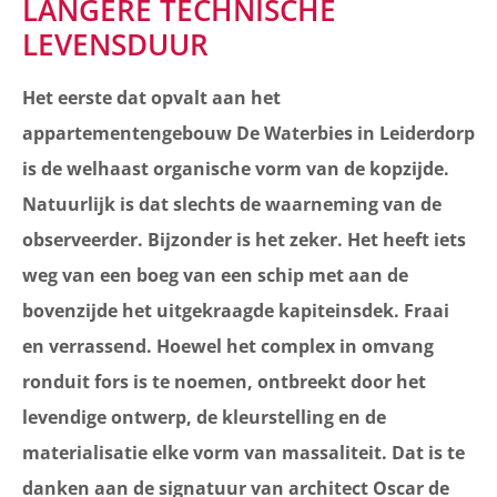
LANGERE TECHNISCHE
LEVENSDUUR
Het eerste dat opvalt aan het
appartementengebouw De Waterbies in Leiderdorp
is de welhaast organische vorm van de kopzijde.
Natuurlijk is dat slechts de waarneming van de
observeerder. Bijzonder is het zeker. Het heeft iets
weg van een boeg van een schip met aan de
bovenzijde het uitgekraagde kapiteinsdek. Fraai
en verrassend. Hoewel het complex in omvang
ronduit fors is te noemen, ontbreekt door het
levendige ontwerp, de kleurstelling en de
materialisatie elke vorm van massaliteit. Dat is te
danken aan de signatuur van architect Oscar de