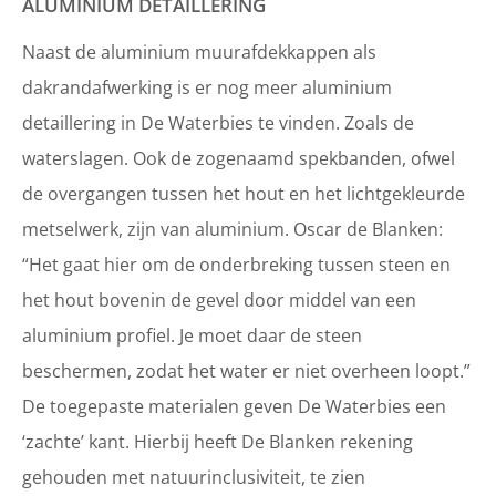
ALUMINIUM DETAILLERING
Naast de aluminium muurafdekkappen als
dakrandafwerking is er nog meer aluminium
detaillering in De Waterbies te vinden. Zoals de
waterslagen. Ook de zogenaamd spekbanden, ofwel
de overgangen tussen het hout en het lichtgekleurde
metselwerk, zijn van aluminium. Oscar de Blanken:
“Het gaat hier om de onderbreking tussen steen en
het hout bovenin de gevel door middel van een
aluminium profiel. Je moet daar de steen
beschermen, zodat het water er niet overheen loopt.”
De toegepaste materialen geven De Waterbies een
‘zachte’ kant. Hierbij heeft De Blanken rekening
gehouden met natuurinclusiviteit, te zien