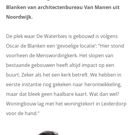
Blanken van architectenbureau Van Manen uit
Noordwijk.
De plek waar De Waterbies is gebouwd is volgens
Oscar de Blanken een ‘gevoelige locatie’: “Hier stond
voorheen de Menswordingkerk. Het slopen van
bestaande gebouwen heeft altijd impact op een
buurt. Zeker als het een kerk betreft. We hebben in
eerste instantie nog gekeken naar herontwikkeling,
maar dat bleek geen haalbare kaart. Wat dan wel?
Woningbouw lag met het woningtekort in Leiderdorp
voor de hand.”