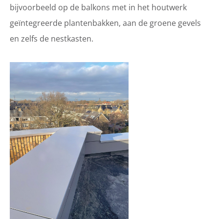
bijvoorbeeld op de balkons met in het houtwerk
geïntegreerde plantenbakken, aan de groene gevels
en zelfs de nestkasten.