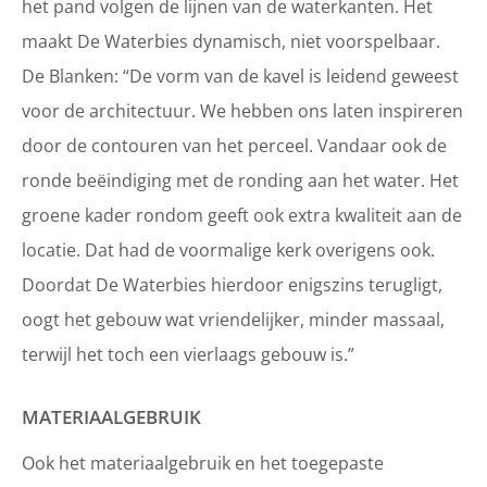
het pand volgen de lijnen van de waterkanten. Het
maakt De Waterbies dynamisch, niet voorspelbaar.
De Blanken: “De vorm van de kavel is leidend geweest
voor de architectuur. We hebben ons laten inspireren
door de contouren van het perceel. Vandaar ook de
ronde beëindiging met de ronding aan het water. Het
groene kader rondom geeft ook extra kwaliteit aan de
locatie. Dat had de voormalige kerk overigens ook.
Doordat De Waterbies hierdoor enigszins terugligt,
oogt het gebouw wat vriendelijker, minder massaal,
terwijl het toch een vierlaags gebouw is.”
MATERIAALGEBRUIK
Ook het materiaalgebruik en het toegepaste