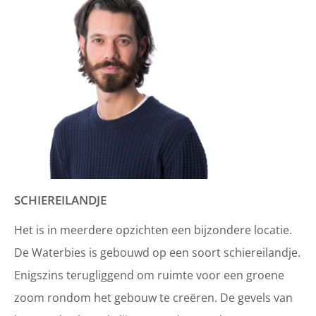
SCHIEREILANDJE
Het is in meerdere opzichten een bijzondere locatie.
De Waterbies is gebouwd op een soort schiereilandje.
Enigszins terugliggend om ruimte voor een groene
zoom rondom het gebouw te creëren. De gevels van