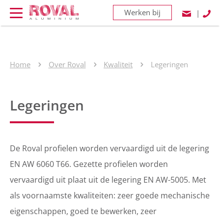
Werken bij
|
Home
Over Roval
Kwaliteit
Legeringen
Legeringen
De Roval profielen worden vervaardigd uit de legering
EN AW 6060 T66. Gezette profielen worden
vervaardigd uit plaat uit de legering EN AW-5005. Met
als voornaamste kwaliteiten: zeer goede mechanische
eigenschappen, goed te bewerken, zeer