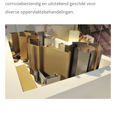
corrosiebestendig en uitstekend geschikt voor
diverse oppervlaktebehandelingen.