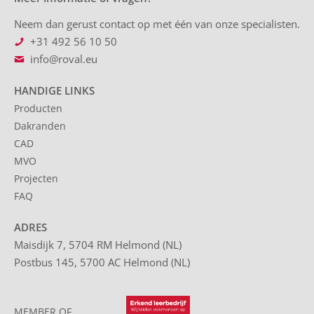
Neem dan gerust contact op met één van onze specialisten.
+31 492 56 10 50
info@roval.eu
HANDIGE LINKS
Producten
Dakranden
CAD
MVO
Projecten
FAQ
ADRES
Maisdijk 7, 5704 RM Helmond (NL)
Postbus 145, 5700 AC Helmond (NL)
MEMBER OF