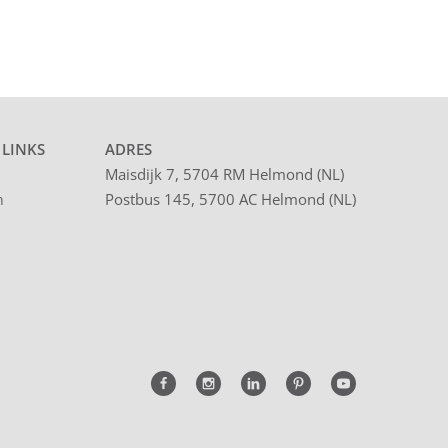
 LINKS
ADRES
Maisdijk 7, 5704 RM Helmond (NL)
Postbus 145, 5700 AC Helmond (NL)
n