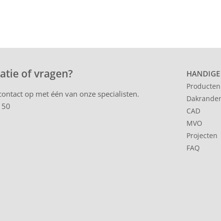
atie of vragen?
HANDIGE
Producten
ontact op met één van onze specialisten.
Dakrande
 50
CAD
MVO
Projecten
FAQ