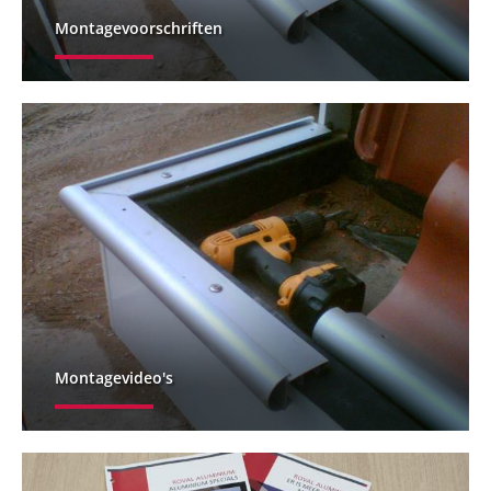
Montagevoorschriften
Montagevideo's