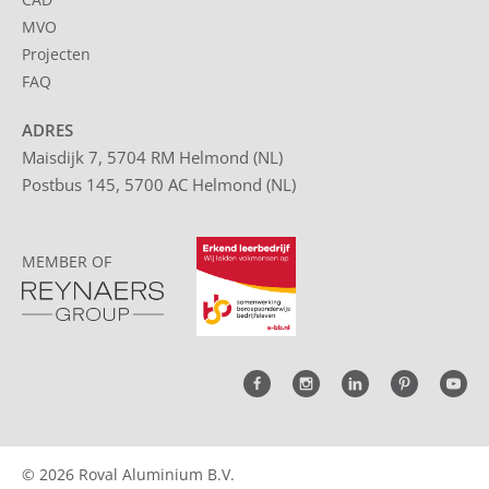
MVO
Projecten
FAQ
ADRES
Maisdijk 7, 5704 RM Helmond (NL)
Postbus 145, 5700 AC Helmond (NL)
MEMBER OF
© 2026 Roval Aluminium B.V.