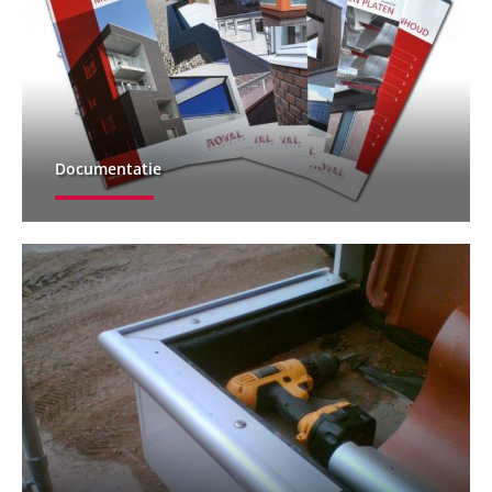
Documentatie