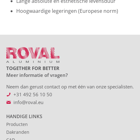
Lange absolute en esthetische levensduur
Hoogwaardige legeringen (Europese norm)
TOGETHER FOR BETTER
Meer informatie of vragen?
Neem dan gerust contact op met één van onze specialisten.
+31 492 56 10 50
info@roval.eu
HANDIGE LINKS
Producten
Dakranden
CAD