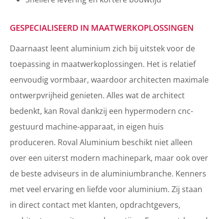
GESPECIALISEERD IN MAATWERKOPLOSSINGEN
Daarnaast leent aluminium zich bij uitstek voor de
toepassing in maatwerkoplossingen. Het is relatief
eenvoudig vormbaar, waardoor architecten maximale
ontwerpvrijheid genieten. Alles wat de architect
bedenkt, kan Roval dankzij een hypermodern cnc-
gestuurd machine-apparaat, in eigen huis
produceren. Roval Aluminium beschikt niet alleen
over een uiterst modern machinepark, maar ook over
de beste adviseurs in de aluminiumbranche. Kenners
met veel ervaring en liefde voor aluminium. Zij staan
in direct contact met klanten, opdrachtgevers,