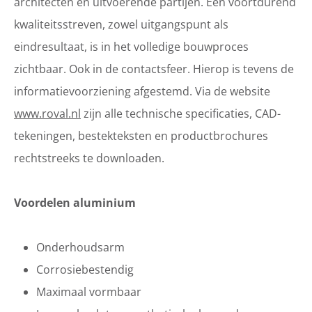
architecten en uitvoerende partijen. Een voortdurend
kwaliteitsstreven, zowel uitgangspunt als
eindresultaat, is in het volledige bouwproces
zichtbaar. Ook in de contactsfeer. Hierop is tevens de
informatievoorziening afgestemd. Via de website
www.roval.nl
zijn alle technische specificaties, CAD-
tekeningen, bestekteksten en productbrochures
rechtstreeks te downloaden.
Voordelen aluminium
Onderhoudsarm
Corrosiebestendig
Maximaal vormbaar