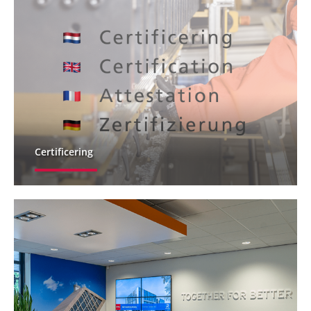
Certificering