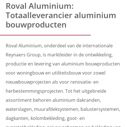
Roval Aluminium:
Totaalleverancier aluminium
bouwproducten
Roval Aluminium, onderdeel van de internationale
Reynaers Group, is marktleider in de ontwikkeling,
productie en levering van aluminium bouwproducten
voor woningbouw en utiliteitsbouw voor zowel
nieuwbouwprojecten als voor renovatie- en
herbestemmingsprojecten. Tot het uitgebreide
assortiment behoren aluminium dakranden,
waterslagen, muurafdeksystemen, balustersystemen,
dagkanten, kolombekleding, goot- en