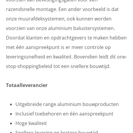
razendsnelle montage. Een ander voorbeeld is dat
onze muurafdeksystemen, ook kunnen worden
voorzien van onze aluminium balustersystemen.
Doordat klanten en opdrachtgevers te maken hebben
met één aanspreekpunt is er meer controle op
leveringssnelheid en kwaliteit. Bovendien leidt dit one-
stop-shoppingbeleid tot een snellere bouwtijd.
Totaalleverancier
Uitgebreide range aluminium bouwproducten
Inclusief toebehoren en één aanspreekpunt
Hoge kwaliteit
Snellere levering en kortere bouwtijd