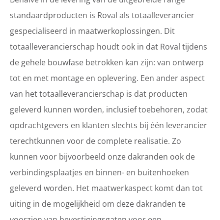
standaardproducten is Roval als totaalleverancier
gespecialiseerd in maatwerkoplossingen. Dit
totaalleverancierschap houdt ook in dat Roval tijdens
de gehele bouwfase betrokken kan zijn: van ontwerp
tot en met montage en oplevering. Een ander aspect
van het totaalleverancierschap is dat producten
geleverd kunnen worden, inclusief toebehoren, zodat
opdrachtgevers en klanten slechts bij één leverancier
terechtkunnen voor de complete realisatie. Zo
kunnen voor bijvoorbeeld onze dakranden ook de
verbindingsplaatjes en binnen- en buitenhoeken
geleverd worden. Het maatwerkaspect komt dan tot
uiting in de mogelijkheid om deze dakranden te
voorzien van bevestigingsgaten voor een