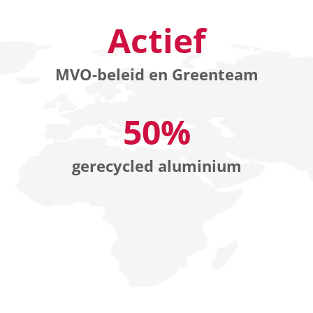
Actief
MVO-beleid en Greenteam
50%
gerecycled aluminium