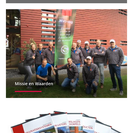
Missie en Waarden