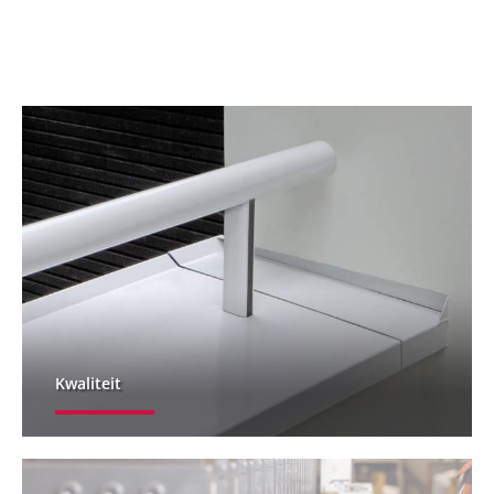
Kwaliteit