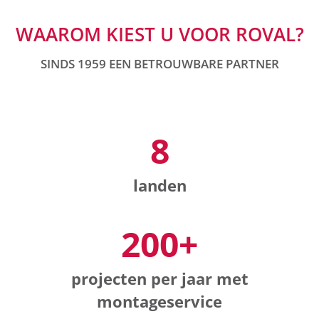
WAAROM KIEST U VOOR ROVAL?
SINDS 1959 EEN BETROUWBARE PARTNER
8
landen
200+
projecten per jaar met
montageservice