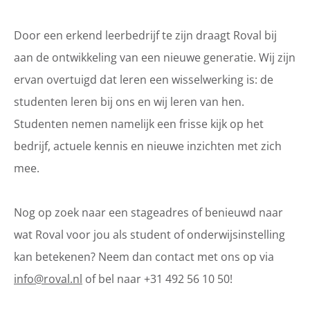
Door een erkend leerbedrijf te zijn draagt Roval bij
aan de ontwikkeling van een nieuwe generatie. Wij zijn
ervan overtuigd dat leren een wisselwerking is: de
studenten leren bij ons en wij leren van hen.
Studenten nemen namelijk een frisse kijk op het
bedrijf, actuele kennis en nieuwe inzichten met zich
mee.
Nog op zoek naar een stageadres of benieuwd naar
wat Roval voor jou als student of onderwijsinstelling
kan betekenen? Neem dan contact met ons op via
info@roval.nl
of bel naar +31 492 56 10 50!