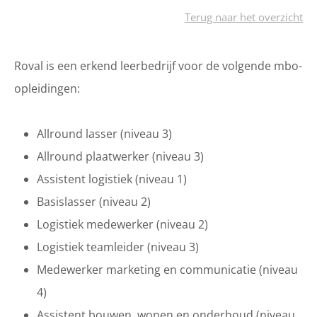
Terug naar het overzicht
Roval is een erkend leerbedrijf voor de volgende mbo-
opleidingen:
Allround lasser (niveau 3)
Allround plaatwerker (niveau 3)
Assistent logistiek (niveau 1)
Basislasser (niveau 2)
Logistiek medewerker (niveau 2)
Logistiek teamleider (niveau 3)
Medewerker marketing en communicatie (niveau
4)
Assistent bouwen, wonen en onderhoud (niveau