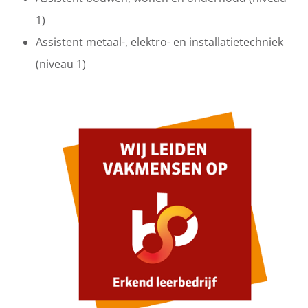
1)
Assistent metaal-, elektro- en installatietechniek
(niveau 1)