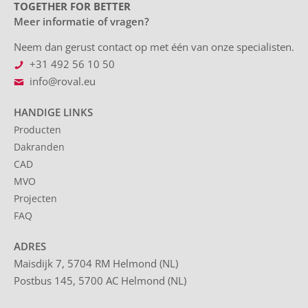
TOGETHER FOR BETTER
Meer informatie of vragen?
Neem dan gerust contact op met één van onze specialisten.
+31 492 56 10 50
info@roval.eu
HANDIGE LINKS
Producten
Dakranden
CAD
MVO
Projecten
FAQ
ADRES
Maisdijk 7, 5704 RM Helmond (NL)
Postbus 145, 5700 AC Helmond (NL)