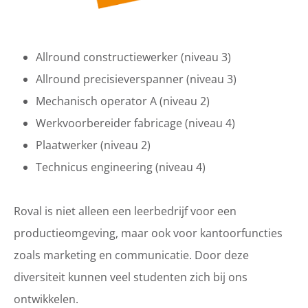
Allround constructiewerker (niveau 3)
Allround precisieverspanner (niveau 3)
Mechanisch operator A (niveau 2)
Werkvoorbereider fabricage (niveau 4)
Plaatwerker (niveau 2)
Technicus engineering (niveau 4)
Roval is niet alleen een leerbedrijf voor een
productieomgeving, maar ook voor kantoorfuncties
zoals marketing en communicatie. Door deze
diversiteit kunnen veel studenten zich bij ons
ontwikkelen.