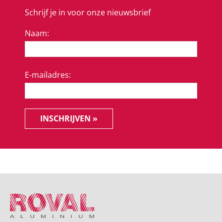
Schrijf je in voor onze nieuwsbrief
Naam:
E-mailadres:
INSCHRIJVEN »