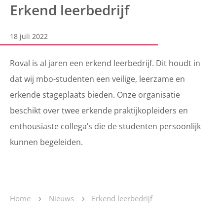
Erkend leerbedrijf
18 juli 2022
Roval is al jaren een erkend leerbedrijf. Dit houdt in
dat wij mbo-studenten een veilige, leerzame en
erkende stageplaats bieden. Onze organisatie
beschikt over twee erkende praktijkopleiders en
enthousiaste collega’s die de studenten persoonlijk
kunnen begeleiden.
Home
Nieuws
Erkend leerbedrijf