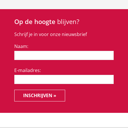
Op de hoogte
blijven?
Schrijf je in voor onze nieuwsbrief
Naam:
E-mailadres:
INSCHRIJVEN »