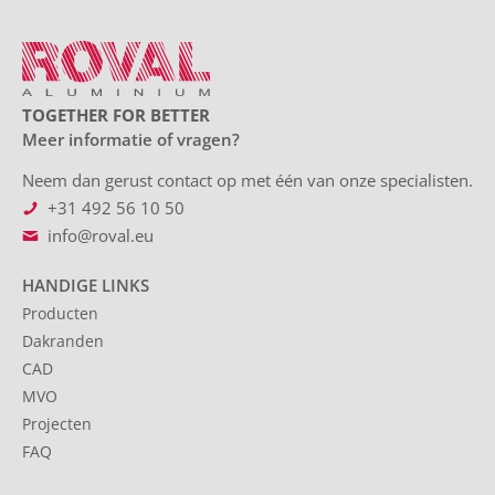
TOGETHER FOR BETTER
Meer informatie of vragen?
Neem dan gerust contact op met één van onze specialisten.
+31 492 56 10 50
info@roval.eu
HANDIGE LINKS
Producten
Dakranden
CAD
MVO
Projecten
FAQ