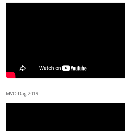
MVO-Dag 2019