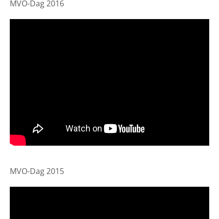
MVO-Dag 2016
MVO-Dag 2015