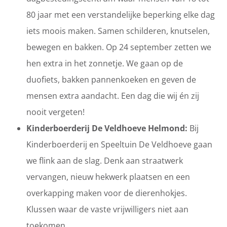
80 jaar met een verstandelijke beperking elke dag
iets moois maken. Samen schilderen, knutselen,
bewegen en bakken. Op 24 september zetten we
hen extra in het zonnetje. We gaan op de
duofiets, bakken pannenkoeken en geven de
mensen extra aandacht. Een dag die wij én zij
nooit vergeten!
Kinderboerderij De Veldhoeve Helmond:
Bij
Kinderboerderij en Speeltuin De Veldhoeve gaan
we flink aan de slag. Denk aan straatwerk
vervangen, nieuw hekwerk plaatsen en een
overkapping maken voor de dierenhokjes.
Klussen waar de vaste vrijwilligers niet aan
toekomen.