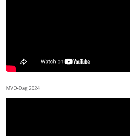
MVO-Dag 2024