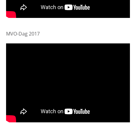
MVO-Dag 2017