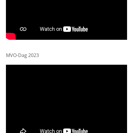
MVO-Dag 2023