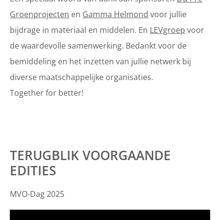
Groenprojecten
en
Gamma Helmond
voor jullie
bijdrage in materiaal en middelen. En
LEVgroep
voor
de waardevolle samenwerking. Bedankt voor de
bemiddeling en het inzetten van jullie netwerk bij
diverse maatschappelijke organisaties.
Together for better!
TERUGBLIK VOORGAANDE
EDITIES
MVO-Dag 2025