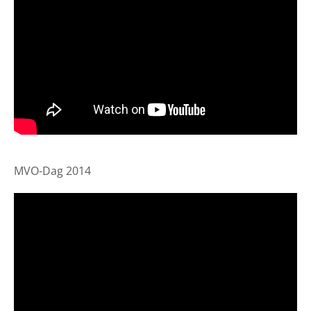
MVO-Dag 2014