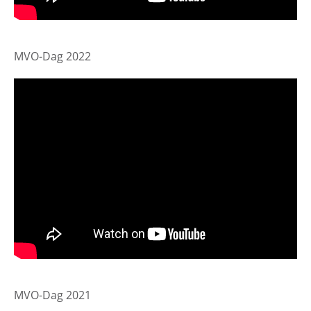
MVO-Dag 2022
MVO-Dag 2021