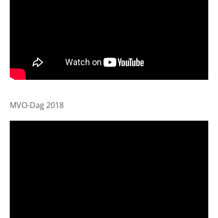
MVO-Dag 2018