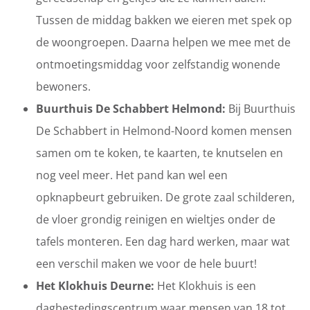
Tussen de middag bakken we eieren met spek op
de woongroepen. Daarna helpen we mee met de
ontmoetingsmiddag voor zelfstandig wonende
bewoners.
Buurthuis De Schabbert Helmond:
Bij Buurthuis
De Schabbert in Helmond-Noord komen mensen
samen om te koken, te kaarten, te knutselen en
nog veel meer. Het pand kan wel een
opknapbeurt gebruiken. De grote zaal schilderen,
de vloer grondig reinigen en wieltjes onder de
tafels monteren. Een dag hard werken, maar wat
een verschil maken we voor de hele buurt!
Het Klokhuis Deurne:
Het Klokhuis is een
dagbestedingscentrum waar mensen van 18 tot