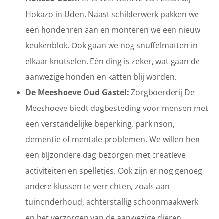
Hokazo in Uden. Naast schilderwerk pakken we
een hondenren aan en monteren we een nieuw
keukenblok. Ook gaan we nog snuffelmatten in
elkaar knutselen. Eén ding is zeker, wat gaan de
aanwezige honden en katten blij worden.
De Meeshoeve Oud Gastel:
Zorgboerderij De
Meeshoeve biedt dagbesteding voor mensen met
een verstandelijke beperking, parkinson,
dementie of mentale problemen. We willen hen
een bijzondere dag bezorgen met creatieve
activiteiten en spelletjes. Ook zijn er nog genoeg
andere klussen te verrichten, zoals aan
tuinonderhoud, achterstallig schoonmaakwerk
en het verzorgen van de aanwezige dieren.