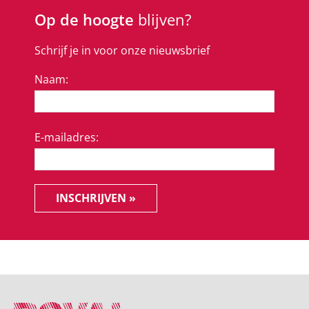
Op de hoogte
blijven?
Schrijf je in voor onze nieuwsbrief
Naam:
E-mailadres:
INSCHRIJVEN »