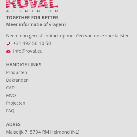
TOGETHER FOR BETTER
Meer informatie of vragen?
Neem dan gerust contact op met één van onze specialisten.
+31 492 56 10 50
info@roval.eu
HANDIGE LINKS
Producten
Dakranden
CAD
MVO
Projecten
FAQ
ADRES
Maisdijk 7, 5704 RM Helmond (NL)