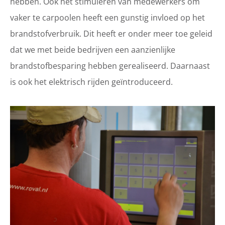
hebben. Ook het stimuleren van medewerkers om
vaker te carpoolen heeft een gunstig invloed op het
brandstofverbruik. Dit heeft er onder meer toe geleid
dat we met beide bedrijven een aanzienlijke
brandstofbesparing hebben gerealiseerd. Daarnaast
is ook het elektrisch rijden geïntroduceerd.