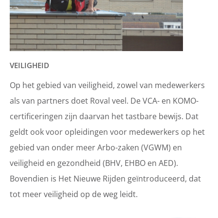
VEILIGHEID
Op het gebied van veiligheid, zowel van medewerkers
als van partners doet Roval veel. De VCA- en KOMO-
certificeringen zijn daarvan het tastbare bewijs. Dat
geldt ook voor opleidingen voor medewerkers op het
gebied van onder meer Arbo-zaken (VGWM) en
veiligheid en gezondheid (BHV, EHBO en AED).
Bovendien is Het Nieuwe Rijden geïntroduceerd, dat
tot meer veiligheid op de weg leidt.