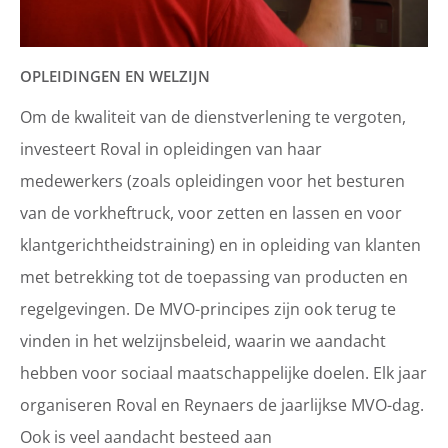
OPLEIDINGEN EN WELZIJN
Om de kwaliteit van de dienstverlening te vergoten,
investeert Roval in opleidingen van haar
medewerkers (zoals opleidingen voor het besturen
van de vorkheftruck, voor zetten en lassen en voor
klantgerichtheidstraining) en in opleiding van klanten
met betrekking tot de toepassing van producten en
regelgevingen. De MVO-principes zijn ook terug te
vinden in het welzijnsbeleid, waarin we aandacht
hebben voor sociaal maatschappelijke doelen. Elk jaar
organiseren Roval en Reynaers de jaarlijkse MVO-dag.
Ook is veel aandacht besteed aan