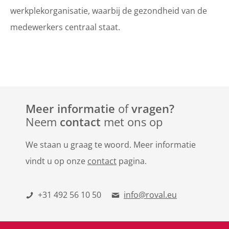
werkplekorganisatie, waarbij de gezondheid van de
medewerkers centraal staat.
Meer informatie
of
vragen?
Neem
contact
met ons op
We staan u graag te woord. Meer informatie
vindt u op onze
contact
pagina.
+31 492 56 10 50
info@roval.eu