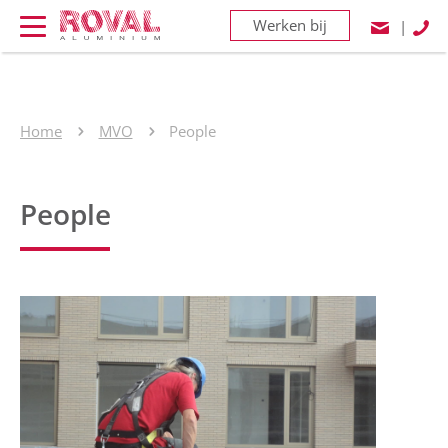
Werken bij
|
Home
MVO
People
People