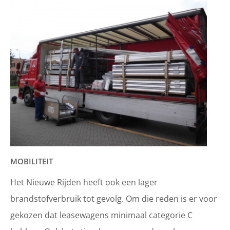
MOBILITEIT
Het Nieuwe Rijden heeft ook een lager
brandstofverbruik tot gevolg. Om die reden is er voor
gekozen dat leasewagens minimaal categorie C