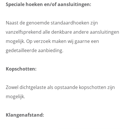
Speciale hoeken en/of aansluitingen:
Naast de genoemde standaardhoeken zijn
vanzelfsprekend alle denkbare andere aansluitingen
mogelijk. Op verzoek maken wij gaarne een
gedetailleerde aanbieding.
Kopschotten:
Zowel dichtgelaste als opstaande kopschotten zijn
mogelijk.
Klangenafstand: