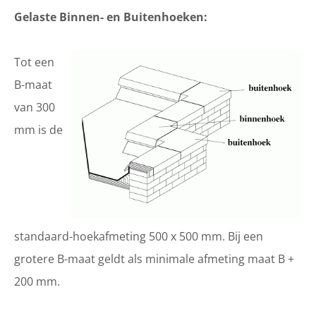
Gelaste Binnen- en Buitenhoeken:
Tot een
B-maat
van 300
mm is de
standaard-hoekafmeting 500 x 500 mm. Bij een
grotere B-maat geldt als minimale afmeting maat B +
200 mm.