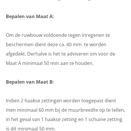
Bepalen van Maat A:
Om de ruwbouw voldoende tegen inregenen te
beschermen dient deze ca. 40 mm. te worden
afgedekt. Derhalve is het te adviseren om voor de
Maat A minimaal 50 mm aan te houden.
Bepalen van Maat B:
Indien 2 haakse zettingen worden toegepast dient
men minimaal 60 mm bij de muurbreedte op te tellen,
in het geval van 1 haakse zetting en 1 schuine zetting
is dit minimaal 50 mm.