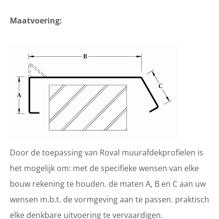
Maatvoering:
Door de toepassing van Roval muurafdekprofielen is
het mogelijk om: met de specifieke wensen van elke
bouw rekening te houden. de maten A, B en C aan uw
wensen m.b.t. de vormgeving aan te passen. praktisch
elke denkbare uitvoering te vervaardigen.