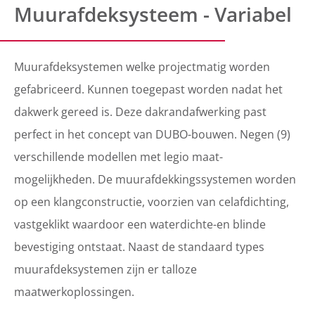
Muurafdeksysteem - Variabel
Muurafdeksystemen welke projectmatig worden
gefabriceerd. Kunnen toegepast worden nadat het
dakwerk gereed is. Deze dakrandafwerking past
perfect in het concept van DUBO-bouwen. Negen (9)
verschillende modellen met legio maat-
mogelijkheden. De muurafdekkingssystemen worden
op een klangconstructie, voorzien van celafdichting,
vastgeklikt waardoor een waterdichte-en blinde
bevestiging ontstaat. Naast de standaard types
muurafdeksystemen zijn er talloze
maatwerkoplossingen.