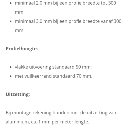
minimaal 2,0 mm bij een profielbreedte tot 300
mm;
minimaal 3,0 mm bij een profielbreedte vanaf 300
mm.
Profielhoogte:
vlakke uitvoering standaard 50 mm;
met vuilkeerrand standaard 70 mm.
Uitzetting:
Bij montage rekening houden met de uitzetting van
aluminium, ca. 1 mm per meter lengte.