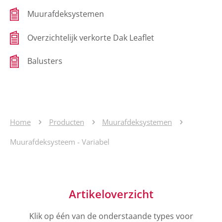
Muurafdeksystemen
Overzichtelijk verkorte Dak Leaflet
Balusters
Home
Producten
Muurafdeksystemen
Muurafdeksysteem - Variabel
Artikeloverzicht
Klik op één van de onderstaande types voor