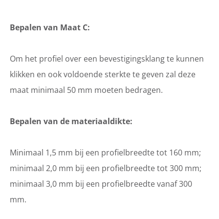
Bepalen van Maat C:
Om het profiel over een bevestigingsklang te kunnen
klikken en ook voldoende sterkte te geven zal deze
maat minimaal 50 mm moeten bedragen.
Bepalen van de materiaaldikte:
Minimaal 1,5 mm bij een profielbreedte tot 160 mm;
minimaal 2,0 mm bij een profielbreedte tot 300 mm;
minimaal 3,0 mm bij een profielbreedte vanaf 300
mm.