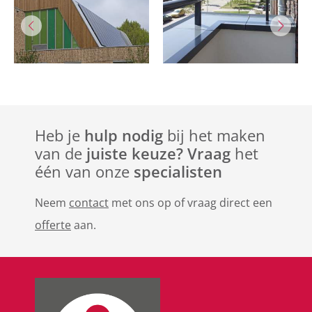
Heb je
hulp nodig
bij het maken
van de
juiste keuze? Vraag
het
één van onze
specialisten
Neem
contact
met ons op of vraag direct een
offerte
aan.