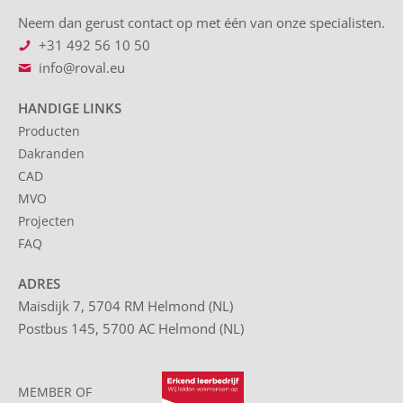
Neem dan gerust contact op met één van onze specialisten.
+31 492 56 10 50
info@roval.eu
HANDIGE LINKS
Producten
Dakranden
CAD
MVO
Projecten
FAQ
ADRES
Maisdijk 7, 5704 RM Helmond (NL)
Postbus 145, 5700 AC Helmond (NL)
MEMBER OF