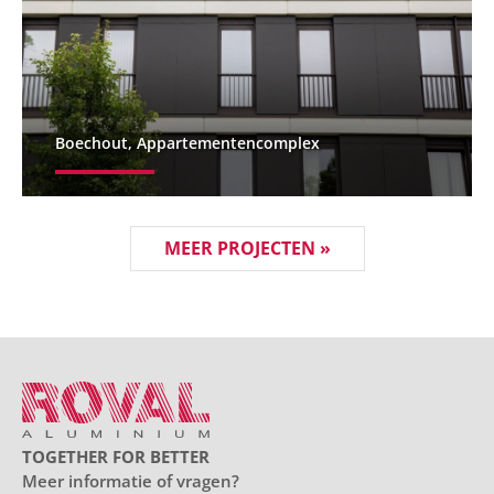
Boechout, Appartementencomplex
MEER PROJECTEN »
TOGETHER FOR BETTER
Meer informatie of vragen?