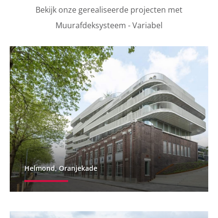
Bekijk onze gerealiseerde projecten met
Muurafdeksysteem - Variabel
Helmond, Oranjekade