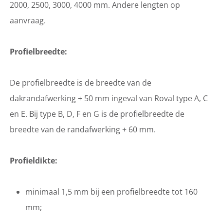
2000, 2500, 3000, 4000 mm. Andere lengten op
aanvraag.
Profielbreedte:
De profielbreedte is de breedte van de
dakrandafwerking + 50 mm ingeval van Roval type A, C
en E. Bij type B, D, F en G is de profielbreedte de
breedte van de randafwerking + 60 mm.
Profieldikte:
minimaal 1,5 mm bij een profielbreedte tot 160
mm;