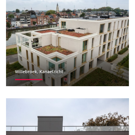
Willebroek, Kanaelzicht