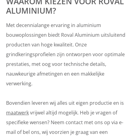
WAAROM KIEZEN VOOR ROVAL
ALUMINIUM?
Met decennialange ervaring in aluminium
bouwoplossingen biedt Roval Aluminium uitsluitend
producten van hoge kwaliteit. Onze
grindkeringsprofielen zijn ontworpen voor optimale
prestaties, met oog voor technische details,
nauwkeurige afmetingen en een makkelijke
verwerking.
Bovendien leveren wij alles uit eigen productie en is
maatwerk
vrijwel altijd mogelijk. Heb je vragen of
specifieke wensen? Neem contact met ons op via e-
mail of bel ons, wij voorzien je graag van een