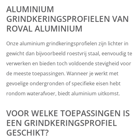
ALUMINIUM
GRINDKERINGSPROFIELEN VAN
ROVAL ALUMINIUM
Onze aluminium grindkeringsprofielen zijn lichter in
gewicht dan bijvoorbeeld roestvrij staal, eenvoudig te
verwerken en bieden toch voldoende stevigheid voor
de meeste toepassingen. Wanneer je werkt met
gevoelige ondergronden of specifieke eisen hebt
rondom waterafvoer, biedt aluminium uitkomst.
VOOR WELKE TOEPASSINGEN IS
EEN GRINDKERINGSPROFIEL
GESCHIKT?