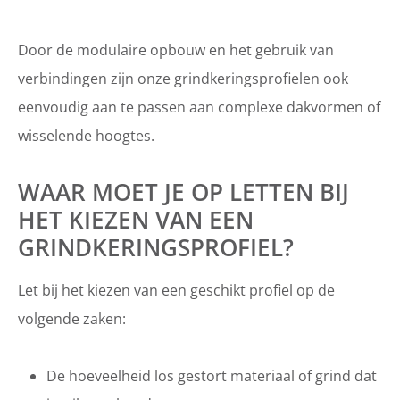
Door de modulaire opbouw en het gebruik van
verbindingen zijn onze grindkeringsprofielen ook
eenvoudig aan te passen aan complexe dakvormen of
wisselende hoogtes.
WAAR MOET JE OP LETTEN BIJ
HET KIEZEN VAN EEN
GRINDKERINGSPROFIEL?
Let bij het kiezen van een geschikt profiel op de
volgende zaken:
De hoeveelheid los gestort materiaal of grind dat