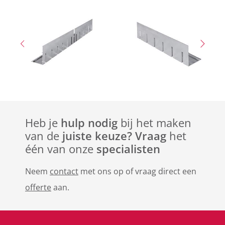
Heb je
hulp nodig
bij het maken
van de
juiste keuze? Vraag
het
één van onze
specialisten
Neem
contact
met ons op of vraag direct een
offerte
aan.