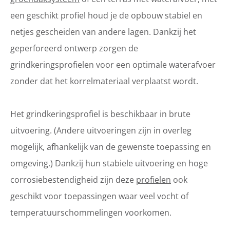
een geschikt profiel houd je de opbouw stabiel en
netjes gescheiden van andere lagen. Dankzij het
geperforeerd ontwerp zorgen de
grindkeringsprofielen voor een optimale waterafvoer
zonder dat het korrelmateriaal verplaatst wordt.
Het grindkeringsprofiel is beschikbaar in brute
uitvoering. (Andere uitvoeringen zijn in overleg
mogelijk, afhankelijk van de gewenste toepassing en
omgeving.) Dankzij hun stabiele uitvoering en hoge
corrosiebestendigheid zijn deze
profielen
ook
geschikt voor toepassingen waar veel vocht of
temperatuurschommelingen voorkomen.