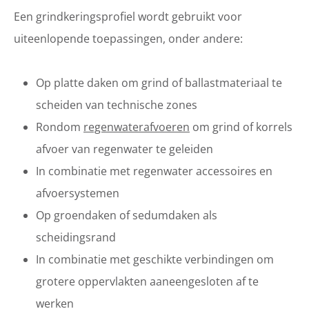
Een grindkeringsprofiel wordt gebruikt voor
uiteenlopende toepassingen, onder andere:
Op platte daken om grind of ballastmateriaal te
scheiden van technische zones
Rondom
regenwaterafvoeren
om grind of korrels
afvoer van regenwater te geleiden
In combinatie met regenwater accessoires en
afvoersystemen
Op groendaken of sedumdaken als
scheidingsrand
In combinatie met geschikte verbindingen om
grotere oppervlakten aaneengesloten af te
werken