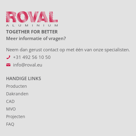
TOGETHER FOR BETTER
Meer informatie of vragen?
Neem dan gerust contact op met één van onze specialisten.
+31 492 56 10 50
info@roval.eu
HANDIGE LINKS
Producten
Dakranden
CAD
MVO
Projecten
FAQ