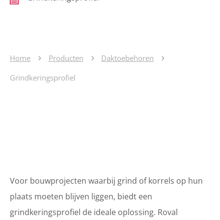
Home
Producten
Daktoebehoren
Grindkeringsprofiel
Voor bouwprojecten waarbij grind of korrels op hun
plaats moeten blijven liggen, biedt een
grindkeringsprofiel de ideale oplossing. Roval