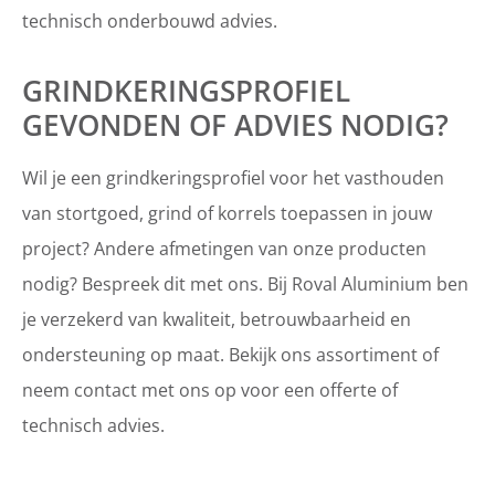
technisch onderbouwd advies.
GRINDKERINGSPROFIEL
GEVONDEN OF ADVIES NODIG?
Wil je een grindkeringsprofiel voor het vasthouden
van stortgoed, grind of korrels toepassen in jouw
project? Andere afmetingen van onze producten
nodig? Bespreek dit met ons. Bij Roval Aluminium ben
je verzekerd van kwaliteit, betrouwbaarheid en
ondersteuning op maat. Bekijk ons assortiment of
neem contact met ons op voor een offerte of
technisch advies.