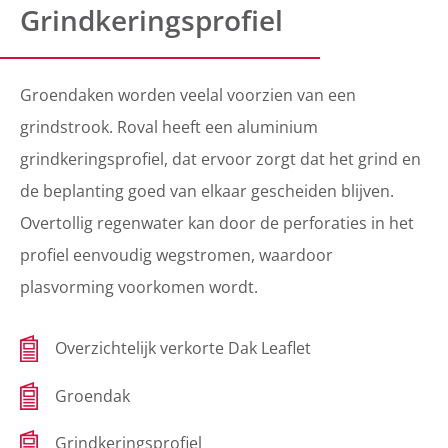
Grindkeringsprofiel
Groendaken worden veelal voorzien van een
grindstrook. Roval heeft een aluminium
grindkeringsprofiel, dat ervoor zorgt dat het grind en
de beplanting goed van elkaar gescheiden blijven.
Overtollig regenwater kan door de perforaties in het
profiel eenvoudig wegstromen, waardoor
plasvorming voorkomen wordt.
Overzichtelijk verkorte Dak Leaflet
Groendak
Grindkeringsprofiel