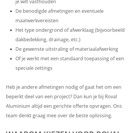
je wilt vasthouden
De benodigde afmetingen en eventuele
maatwerkvereisten
Het type ondergrond of afwerklaag (bijvoorbeeld
dakbedekking, drainage, etc.)
De gewenste uitstraling of materiaalafwerking
Of je werkt met een standaard toepassing of een
speciale zettings
Heb je andere afmetingen nodig of gaat het om een
beperkt deel van een project? Dan kun je bij Roval
Aluminium altijd een gerichte offerte opvragen. Ons
team denkt graag mee over de beste oplossing.