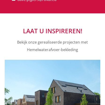
LAAT U INSPIREREN!
Bekijk onze gerealiseerde projecten met
Hemelwaterafvoer-bekleding