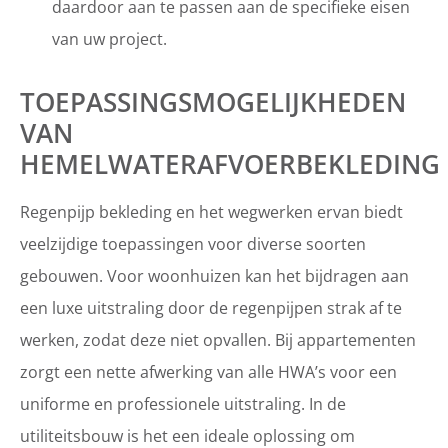
daardoor aan te passen aan de specifieke eisen
van uw project.
TOEPASSINGSMOGELIJKHEDEN
VAN
HEMELWATERAFVOERBEKLEDING
Regenpijp bekleding en het wegwerken ervan biedt
veelzijdige toepassingen voor diverse soorten
gebouwen. Voor woonhuizen kan het bijdragen aan
een luxe uitstraling door de regenpijpen strak af te
werken, zodat deze niet opvallen. Bij appartementen
zorgt een nette afwerking van alle HWA’s voor een
uniforme en professionele uitstraling. In de
utiliteitsbouw is het een ideale oplossing om