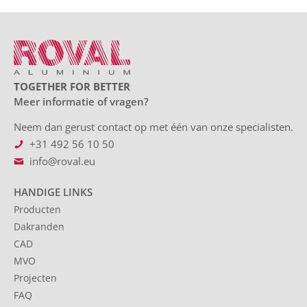
TOGETHER FOR BETTER
Meer informatie of vragen?
Neem dan gerust contact op met één van onze specialisten.
+31 492 56 10 50
info@roval.eu
HANDIGE LINKS
Producten
Dakranden
CAD
MVO
Projecten
FAQ