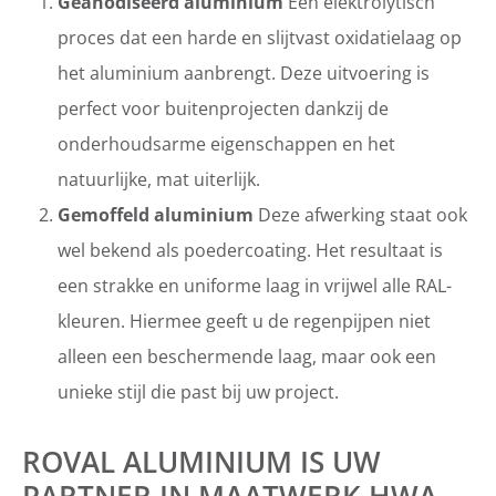
Geanodiseerd aluminium
Een elektrolytisch
proces dat een harde en slijtvast oxidatielaag op
het aluminium aanbrengt. Deze uitvoering is
perfect voor buitenprojecten dankzij de
onderhoudsarme eigenschappen en het
natuurlijke, mat uiterlijk.
Gemoffeld aluminium
Deze afwerking staat ook
wel bekend als poedercoating. Het resultaat is
een strakke en uniforme laag in vrijwel alle RAL-
kleuren. Hiermee geeft u de regenpijpen niet
alleen een beschermende laag, maar ook een
unieke stijl die past bij uw project.
ROVAL ALUMINIUM IS UW