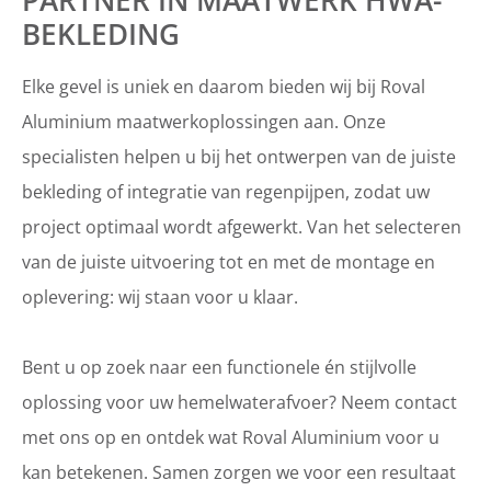
PARTNER IN MAATWERK HWA-
BEKLEDING
Elke gevel is uniek en daarom bieden wij bij Roval
Aluminium maatwerkoplossingen aan. Onze
specialisten helpen u bij het ontwerpen van de juiste
bekleding of integratie van regenpijpen, zodat uw
project optimaal wordt afgewerkt. Van het selecteren
van de juiste uitvoering tot en met de montage en
oplevering: wij staan voor u klaar.
Bent u op zoek naar een functionele én stijlvolle
oplossing voor uw hemelwaterafvoer? Neem contact
met ons op en ontdek wat Roval Aluminium voor u
kan betekenen. Samen zorgen we voor een resultaat