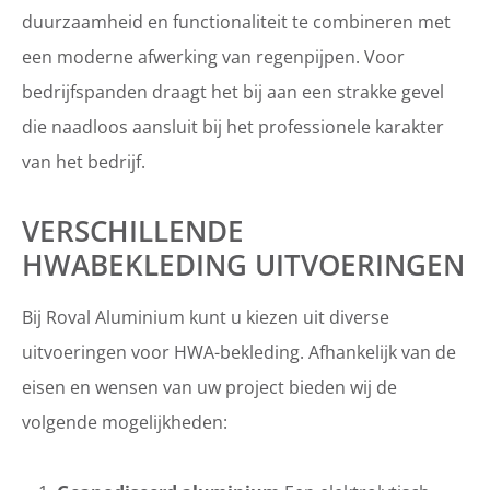
duurzaamheid en functionaliteit te combineren met
een moderne afwerking van regenpijpen. Voor
bedrijfspanden draagt het bij aan een strakke gevel
die naadloos aansluit bij het professionele karakter
van het bedrijf.
VERSCHILLENDE
HWABEKLEDING UITVOERINGEN
Bij Roval Aluminium kunt u kiezen uit diverse
uitvoeringen voor HWA-bekleding. Afhankelijk van de
eisen en wensen van uw project bieden wij de
volgende mogelijkheden: