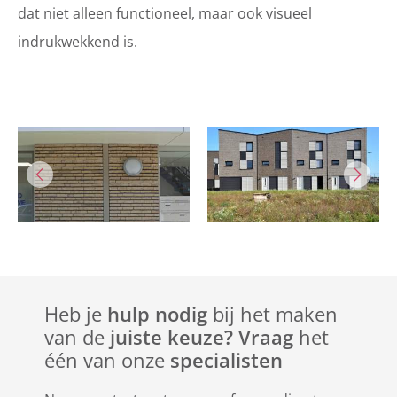
dat niet alleen functioneel, maar ook visueel
indrukwekkend is.
Heb je
hulp nodig
bij het maken
van de
juiste keuze? Vraag
het
één van onze
specialisten