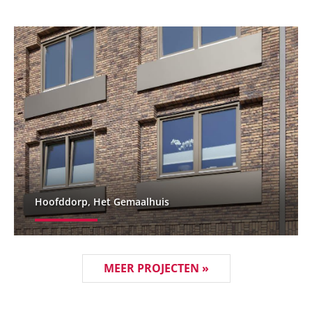
Hoofddorp, Het Gemaalhuis
MEER PROJECTEN »