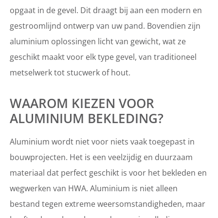
opgaat in de gevel. Dit draagt bij aan een modern en
gestroomlijnd ontwerp van uw pand. Bovendien zijn
aluminium oplossingen licht van gewicht, wat ze
geschikt maakt voor elk type gevel, van traditioneel
metselwerk tot stucwerk of hout.
WAAROM KIEZEN VOOR
ALUMINIUM BEKLEDING?
Aluminium wordt niet voor niets vaak toegepast in
bouwprojecten. Het is een veelzijdig en duurzaam
materiaal dat perfect geschikt is voor het bekleden en
wegwerken van HWA. Aluminium is niet alleen
bestand tegen extreme weersomstandigheden, maar