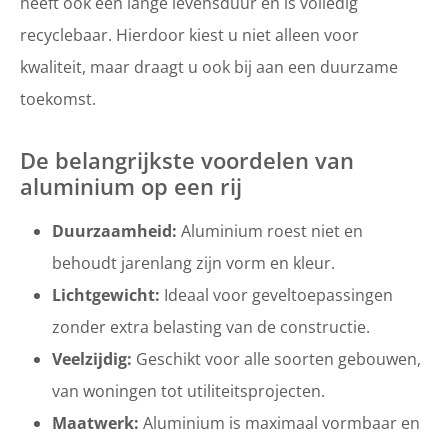
heeft ook een lange levensduur en is volledig
recyclebaar. Hierdoor kiest u niet alleen voor
kwaliteit, maar draagt u ook bij aan een duurzame
toekomst.
De belangrijkste voordelen van
aluminium op een rij
Duurzaamheid:
Aluminium roest niet en
behoudt jarenlang zijn vorm en kleur.
Lichtgewicht:
Ideaal voor geveltoepassingen
zonder extra belasting van de constructie.
Veelzijdig:
Geschikt voor alle soorten gebouwen,
van woningen tot utiliteitsprojecten.
Maatwerk:
Aluminium is maximaal vormbaar en