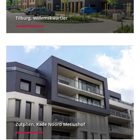
Tilburg, Willemskwartier
Zutphen, Kade Noord Metiushof