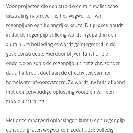
Voor projecten die een strakke en minimalistische
uitstraling nastreven, is het wegwerken van
regenpijpen een belangrijke keuze. Dit proces houdt
in dat de regenpijp volledig wordt ingepakt in een
aluminium bekleding of wordt geïntegreerd in de
gevelconstructie. Hierdoor blijven functionele
onderdelen zoals de regenpijp uit het zicht, zonder
dat dit afbreuk doet aan de effectiviteit van het
hemelwaterafvoersysteem. Zo wordt uw huis of pand
met een eenvoudige oplossing voorzien van een
mooie uitstraling.
Met onze maatwerkoplossingen kunt u een regenpijp
eenvoudig laten wegwerken, zodat deze volledig