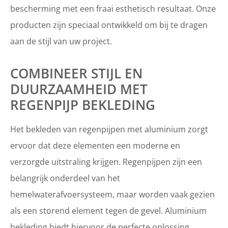
bescherming met een fraai esthetisch resultaat. Onze
producten zijn speciaal ontwikkeld om bij te dragen
aan de stijl van uw project.
COMBINEER STIJL EN
DUURZAAMHEID MET
REGENPIJP BEKLEDING
Het bekleden van regenpijpen met aluminium zorgt
ervoor dat deze elementen een moderne en
verzorgde uitstraling krijgen. Regenpijpen zijn een
belangrijk onderdeel van het
hemelwaterafvoersysteem, maar worden vaak gezien
als een storend element tegen de gevel. Aluminium
bekleding biedt hiervoor de perfecte oplossing.