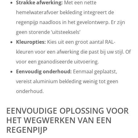
Strakke afwerking:
Met een nette
hemelwaterafvoer bekleding integreert de
regenpijp naadloos in het gevelontwerp. Er zijn
geen storende ‘uitsteeksels’
Kleuropties:
Kies uit een groot aantal RAL-
kleuren voor een afwerking die past bij uw stijl. Of
voor een geanodiseerde uitvoering.
Eenvoudig onderhoud:
Eenmaal geplaatst,
vereist aluminium bekleding weinig tot geen
onderhoud.
EENVOUDIGE OPLOSSING VOOR
HET WEGWERKEN VAN EEN
REGENPIJP