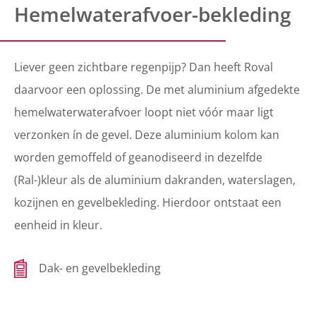
Hemelwaterafvoer-bekleding
Liever geen zichtbare regenpijp? Dan heeft Roval
daarvoor een oplossing. De met aluminium afgedekte
hemelwaterwaterafvoer loopt niet vóór maar ligt
verzonken ín de gevel. Deze aluminium kolom kan
worden gemoffeld of geanodiseerd in dezelfde
(Ral-)kleur als de aluminium dakranden, waterslagen,
kozijnen en gevelbekleding. Hierdoor ontstaat een
eenheid in kleur.
Dak- en gevelbekleding