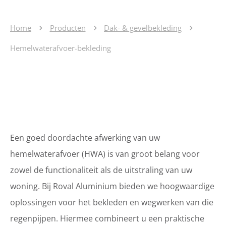
Home
Producten
Dak- & gevelbekleding
Hemelwaterafvoer-bekleding
Een goed doordachte afwerking van uw
hemelwaterafvoer (HWA) is van groot belang voor
zowel de functionaliteit als de uitstraling van uw
woning. Bij Roval Aluminium bieden we hoogwaardige
oplossingen voor het bekleden en wegwerken van die
regenpijpen. Hiermee combineert u een praktische