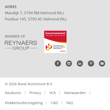
ADRES
Maisdijk 7, 5704 RM Helmond (NL)
Postbus 145, 5700 AC Helmond (NL)
MEMBER OF
© 2026 Roval Aluminium B.V.
Vacatures
Privacy
VCA
Voorwaarden
Klokkenluidersregeling
CAD
FAQ