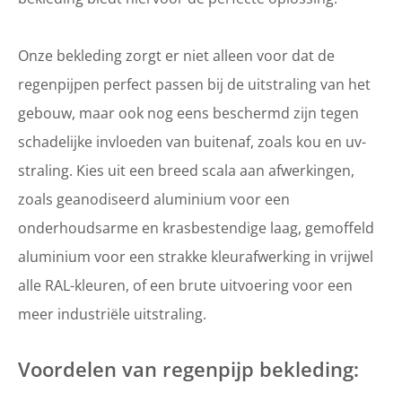
Onze bekleding zorgt er niet alleen voor dat de
regenpijpen perfect passen bij de uitstraling van het
gebouw, maar ook nog eens beschermd zijn tegen
schadelijke invloeden van buitenaf, zoals kou en uv-
straling. Kies uit een breed scala aan afwerkingen,
zoals geanodiseerd aluminium voor een
onderhoudsarme en krasbestendige laag, gemoffeld
aluminium voor een strakke kleurafwerking in vrijwel
alle RAL-kleuren, of een brute uitvoering voor een
meer industriële uitstraling.
Voordelen van regenpijp bekleding: