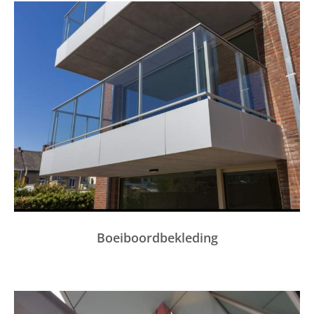
Boeiboordbekleding