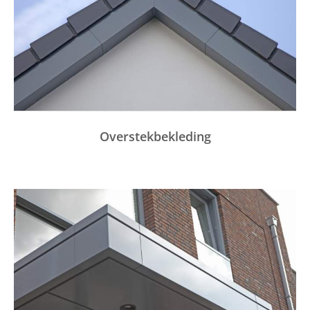
Overstekbekleding