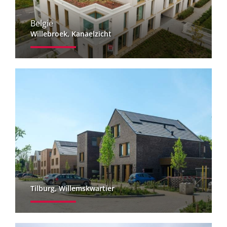
België
Willebroek, Kanaelzicht
Tilburg, Willemskwartier