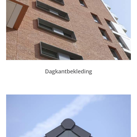
Dagkantbekleding