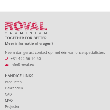
TOGETHER FOR BETTER
Meer informatie of vragen?
Neem dan gerust contact op met één van onze specialisten.
+31 492 56 10 50
info@roval.eu
HANDIGE LINKS
Producten
Dakranden
CAD
MVO
Projecten