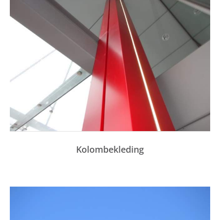
Kolombekleding