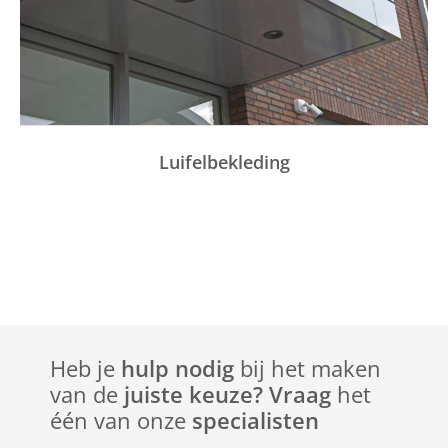
Luifelbekleding
Heb je
hulp nodig
bij het maken
van de
juiste keuze? Vraag
het
één van onze
specialisten