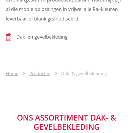
al die mooie oplossingen in vrijwel alle Ral-kleuren
leverbaar of blank geanodiseerd.
Dak- en gevelbekleding
Home
Producten
Dak- & gevelbekleding
ONS ASSORTIMENT DAK- &
GEVELBEKLEDING