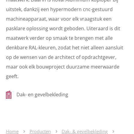
uitstek, dankzij een hypermodern cnc-gestuurd
machineapparaat, waar voor elk vraagstuk een
pasklare oplossing wordt geboden. Uiteraard is dit
maatwerk verder op smaak te brengen met alle
denkbare RAL-kleuren, zodat het niet alleen aansluit
op de wensen van de architect of opdrachtgever,
maar ook elk bouwproject duurzame meerwaarde
geeft.
Dak- en gevelbekleding
Home
Producten
Dak- & gevelbekleding