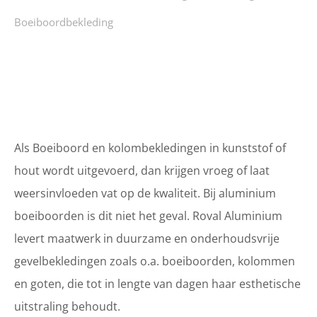
Boeiboordbekleding
Als Boeiboord en kolombekledingen in kunststof of
hout wordt uitgevoerd, dan krijgen vroeg of laat
weersinvloeden vat op de kwaliteit. Bij aluminium
boeiboorden is dit niet het geval. Roval Aluminium
levert maatwerk in duurzame en onderhoudsvrije
gevelbekledingen zoals o.a. boeiboorden, kolommen
en goten, die tot in lengte van dagen haar esthetische
uitstraling behoudt.