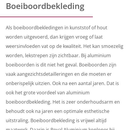
Boeiboordbekleding
Als boeiboordbekledingen in kunststof of hout
worden uitgevoerd, dan krijgen vroeg of laat
weersinvloeden vat op de kwaliteit. Het kan smoezelig
worden, lekstrepen zijn zichtbaar. Bij aluminium
boeiboorden is dit niet het geval. Boeiboorden zijn
vaak aangezichtsdetailleringen en die moeten er
onberispelijk uitzien. Ook na een aantal jaren. Dat is
ook het grote voordeel van aluminium
boeiboordbekleding. Het is zeer onderhoudsarm en
behoudt ook na jaren een optimale esthetische
uitstraling. Boeiboordbekleding is vrijwel altijd
maatwerk. Daarin is Roval Aluminium koploper bij