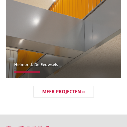
Helmond, De Eeuwsels
MEER PROJECTEN »