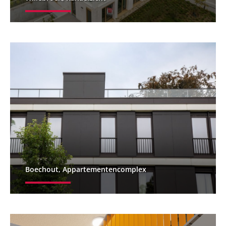
Boechout, Appartementencomplex