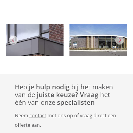
Heb je
hulp nodig
bij het maken
van de
juiste keuze? Vraag
het
één van onze
specialisten
Neem
contact
met ons op of vraag direct een
offerte
aan.