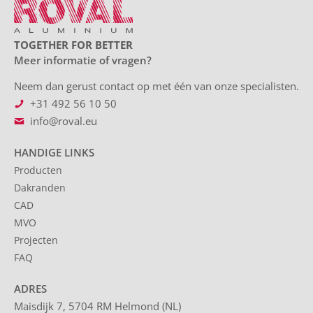
TOGETHER FOR BETTER
Meer informatie of vragen?
Neem dan gerust contact op met één van onze specialisten.
+31 492 56 10 50
info@roval.eu
HANDIGE LINKS
Producten
Dakranden
CAD
MVO
Projecten
FAQ
ADRES
Maisdijk 7, 5704 RM Helmond (NL)