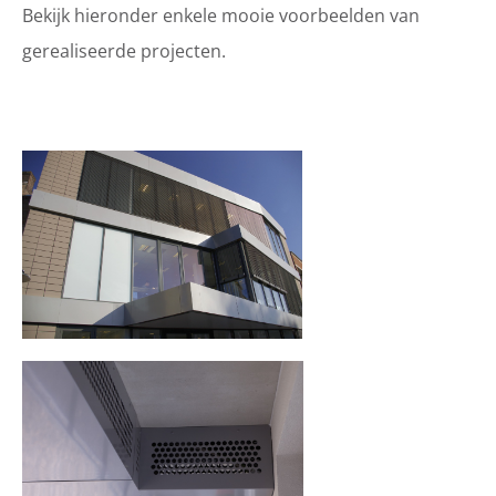
Bekijk hieronder enkele mooie voorbeelden van
gerealiseerde projecten.