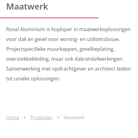
Maatwerk
Roval Aluminium is koploper in maatwerkoplossingen
voor dak en gevel voor woning- en utiliteitsbouw.
Projectspecifieke muurkappen, gevelbeplating,
overstekbekleding, maar ook dakrandafwerkingen.
Samenwerking met opdrachtgever en architect leiden
tot unieke oplossingen.
Home
Producten
Maatwerk