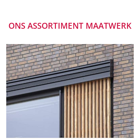
ONS ASSORTIMENT MAATWERK