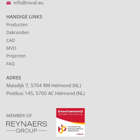
info@roval.eu
HANDIGE LINKS
Producten
Dakranden
CAD
MVO
Projecten
FAQ
ADRES
Maisdijk 7, 5704 RM Helmond (NL)
Postbus 145, 5700 AC Helmond (NL)
MEMBER OF