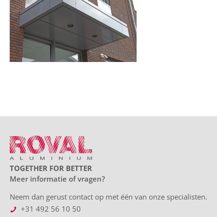
TOGETHER FOR BETTER
Meer informatie of vragen?
Neem dan gerust contact op met één van onze specialisten.
+31 492 56 10 50