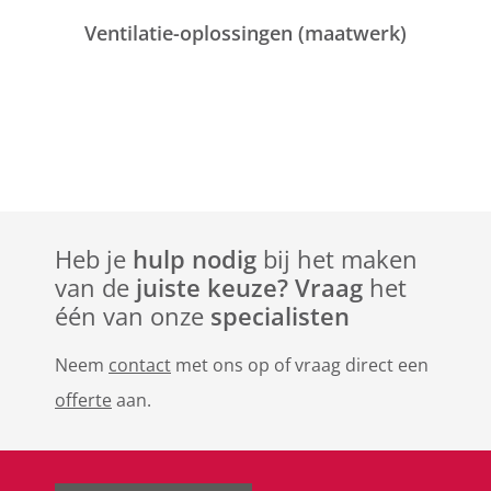
Ventilatie-oplossingen (maatwerk)
Heb je
hulp nodig
bij het maken
van de
juiste keuze? Vraag
het
één van onze
specialisten
Neem
contact
met ons op of vraag direct een
offerte
aan.