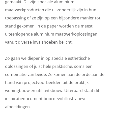
gemaakt. Dit zijn speciale aluminium
maatwerkproducten die uitzonderlijk zijn in hun
toepassing of ze zijn op een bijzondere manier tot
stand gekomen. In de paper worden de meest
uiteenlopende aluminium maatwerkoplossingen
vanuit diverse invalshoeken belicht.
Zo gaan we dieper in op speciale esthetische
oplossingen of juist hele praktische, soms een
combinatie van beide. Ze komen aan de orde aan de
hand van projectvoorbeelden uit de praktijk:
woningbouw en utiliteitsbouw. Uiteraard staat dit
inspiratiedocument boordevol illustratieve
afbeeldingen.