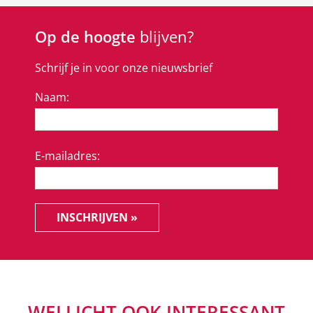
Op de hoogte
blijven?
Schrijf je in voor onze nieuwsbrief
Naam:
E-mailadres:
INSCHRIJVEN »
WELLICHT OOK INTERESSANT