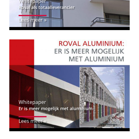
Whitepaper
Roval als totaalleverancier
Lees meer »
Whitepaper
Er is meer mogelijk met aluminium
Lees meer »