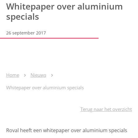
Whitepaper over aluminium
specials
26 september 2017
Home
Nieuws
Whitepaper over aluminium specials
Terug naar het overzicht
Roval heeft een whitepaper over aluminium specials