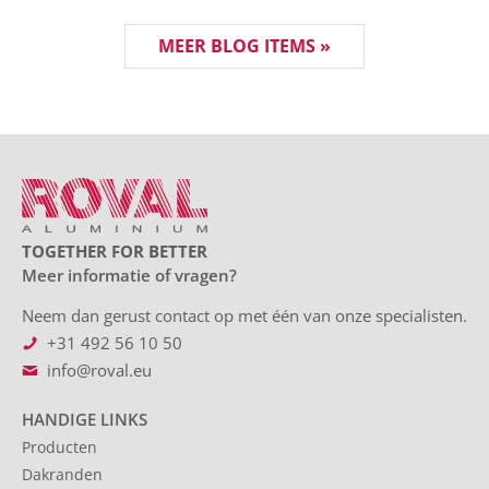
MEER BLOG ITEMS »
TOGETHER FOR BETTER
Meer informatie of vragen?
Neem dan gerust contact op met één van onze specialisten.
+31 492 56 10 50
info@roval.eu
HANDIGE LINKS
Producten
Dakranden