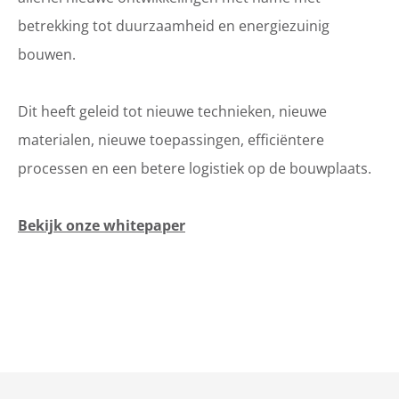
betrekking tot duurzaamheid en energiezuinig
bouwen.
Dit heeft geleid tot nieuwe technieken, nieuwe
materialen, nieuwe toepassingen, efficiëntere
processen en een betere logistiek op de bouwplaats.
Bekijk onze whitepaper