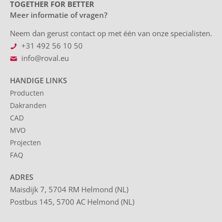
TOGETHER FOR BETTER
Meer informatie of vragen?
Neem dan gerust contact op met één van onze specialisten.
+31 492 56 10 50
info@roval.eu
HANDIGE LINKS
Producten
Dakranden
CAD
MVO
Projecten
FAQ
ADRES
Maisdijk 7, 5704 RM Helmond (NL)
Postbus 145, 5700 AC Helmond (NL)