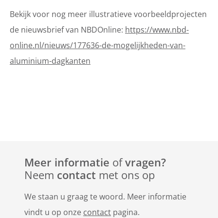
Bekijk voor nog meer illustratieve voorbeeldprojecten
de nieuwsbrief van NBDOnline:
https://www.nbd-
online.nl/nieuws/177636-de-mogelijkheden-van-
aluminium-dagkanten
Meer informatie
of
vragen?
Neem
contact
met ons op
We staan u graag te woord. Meer informatie
vindt u op onze
contact
pagina.