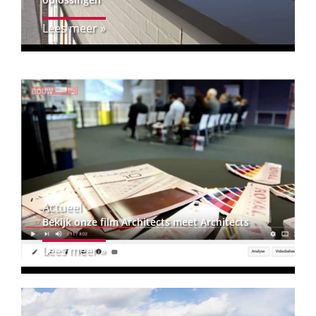
Lees meer »
Actueel
Bekijk onze film Architects meet Architects
Lees meer »