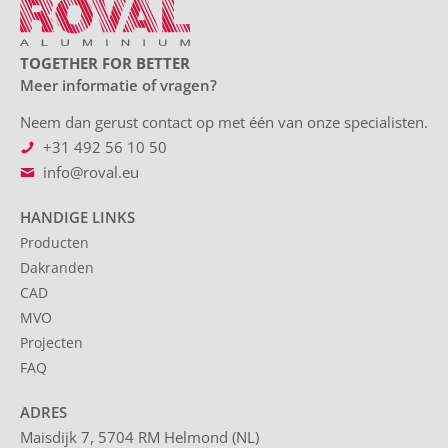
TOGETHER FOR BETTER
Meer informatie of vragen?
Neem dan gerust contact op met één van onze specialisten.
+31 492 56 10 50
info@roval.eu
HANDIGE LINKS
Producten
Dakranden
CAD
MVO
Projecten
FAQ
ADRES
Maisdijk 7, 5704 RM Helmond (NL)