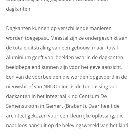
dagkanten.
Dagkanten kunnen op verschillende manieren
worden toegepast. Meestal zijn ze ondergeschikt aan
de totale uitstraling van een gebouw, maar Roval
Aluminium geeft voorbeelden waarin de dagkanten
beeldbepalend kunnen zijn voor het gevelaanzicht.
Een van de voorbeelden die worden opgevoerd in de
nieuwsbrief van NBDOnline, is de toepassing van
dagkanten in het Integraal Kind Centrum De
Samenstroom in Gemert (Brabant). Daar heeft de
architect gekozen voor een kleurrijke oplossing, die
naadloos aansluit op de belevingswereld van het kind.