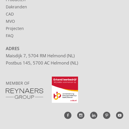
Dakranden
CAD
MVO
Projecten
FAQ
ADRES
Maisdijk 7, 5704 RM Helmond (NL)
Postbus 145, 5700 AC Helmond (NL)
MEMBER OF