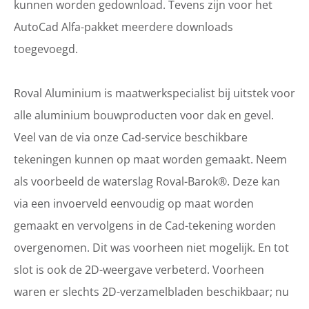
kunnen worden gedownload. Tevens zijn voor het
AutoCad Alfa-pakket meerdere downloads
toegevoegd.
Roval Aluminium is maatwerkspecialist bij uitstek voor
alle aluminium bouwproducten voor dak en gevel.
Veel van de via onze Cad-service beschikbare
tekeningen kunnen op maat worden gemaakt. Neem
als voorbeeld de waterslag Roval-Barok®. Deze kan
via een invoerveld eenvoudig op maat worden
gemaakt en vervolgens in de Cad-tekening worden
overgenomen. Dit was voorheen niet mogelijk. En tot
slot is ook de 2D-weergave verbeterd. Voorheen
waren er slechts 2D-verzamelbladen beschikbaar; nu