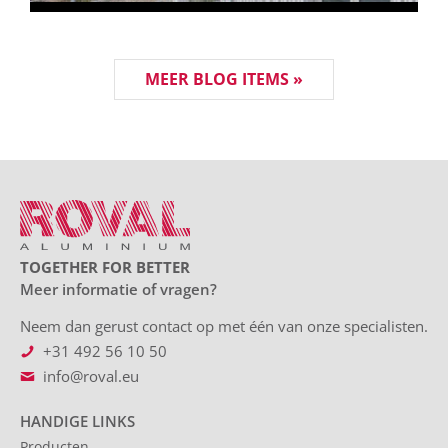
MEER BLOG ITEMS »
TOGETHER FOR BETTER
Meer informatie of vragen?
Neem dan gerust contact op met één van onze specialisten.
+31 492 56 10 50
info@roval.eu
HANDIGE LINKS
Producten