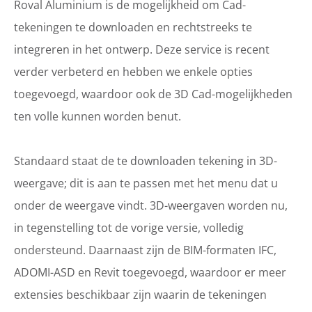
Roval Aluminium is de mogelijkheid om Cad-
tekeningen te downloaden en rechtstreeks te
integreren in het ontwerp. Deze service is recent
verder verbeterd en hebben we enkele opties
toegevoegd, waardoor ook de 3D Cad-mogelijkheden
ten volle kunnen worden benut.
Standaard staat de te downloaden tekening in 3D-
weergave; dit is aan te passen met het menu dat u
onder de weergave vindt. 3D-weergaven worden nu,
in tegenstelling tot de vorige versie, volledig
ondersteund. Daarnaast zijn de BIM-formaten IFC,
ADOMI-ASD en Revit toegevoegd, waardoor er meer
extensies beschikbaar zijn waarin de tekeningen