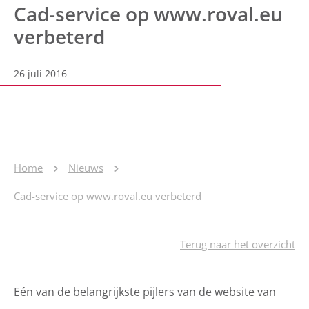
Cad-service op www.roval.eu
verbeterd
26 juli 2016
Home
Nieuws
Cad-service op www.roval.eu verbeterd
Terug naar het overzicht
Eén van de belangrijkste pijlers van de website van