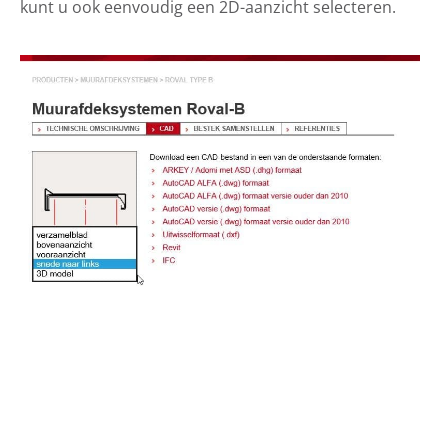
kunt u ook eenvoudig een 2D-aanzicht selecteren.