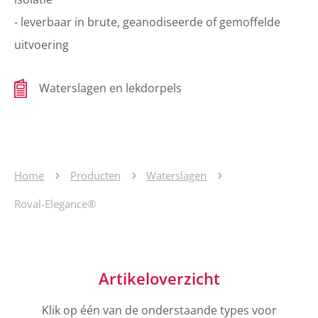
- leverbaar in brute, geanodiseerde of gemoffelde
uitvoering
Waterslagen en lekdorpels
Home
Producten
Waterslagen
Roval-Elegance®
Artikeloverzicht
Klik op één van de onderstaande types voor