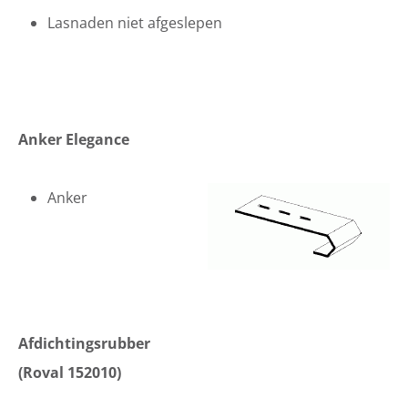
Lasnaden niet afgeslepen
Anker Elegance
Anker
Afdichtingsrubber
(Roval 152010)