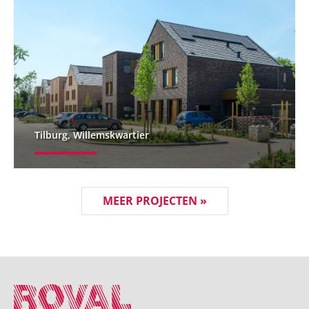
Tilburg, Willemskwartier
MEER PROJECTEN »