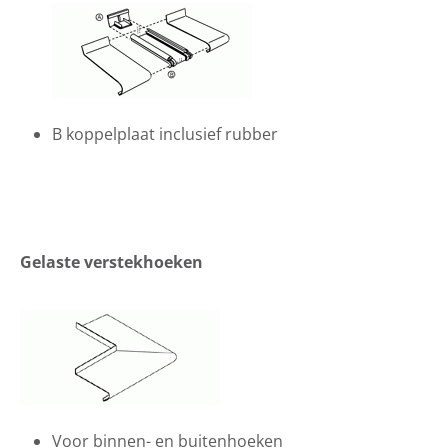
B koppelplaat inclusief rubber
Gelaste verstekhoeken
Voor binnen- en buitenhoeken