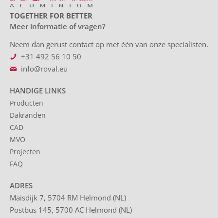
TOGETHER FOR BETTER
Meer informatie of vragen?
Neem dan gerust contact op met één van onze specialisten.
+31 492 56 10 50
info@roval.eu
HANDIGE LINKS
Producten
Dakranden
CAD
MVO
Projecten
FAQ
ADRES
Maisdijk 7, 5704 RM Helmond (NL)
Postbus 145, 5700 AC Helmond (NL)