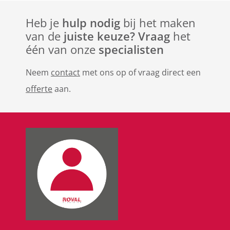
Heb je
hulp nodig
bij het maken
van de
juiste keuze? Vraag
het
één van onze
specialisten
Neem
contact
met ons op of vraag direct een
offerte
aan.