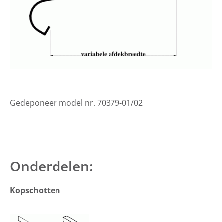
Gedeponeer model nr. 70379-01/02
Onderdelen:
Kopschotten