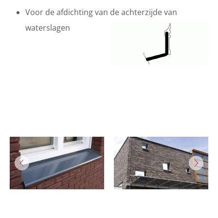
Voor de afdichting van de achterzijde van
waterslagen