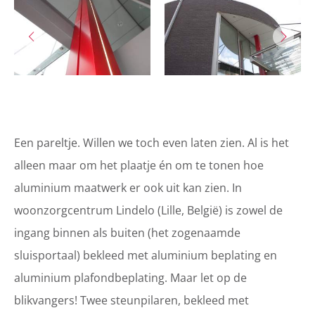
Een pareltje. Willen we toch even laten zien. Al is het
alleen maar om het plaatje én om te tonen hoe
aluminium maatwerk er ook uit kan zien. In
woonzorgcentrum Lindelo (Lille, België) is zowel de
ingang binnen als buiten (het zogenaamde
sluisportaal) bekleed met aluminium beplating en
aluminium plafondbeplating. Maar let op de
blikvangers! Twee steunpilaren, bekleed met