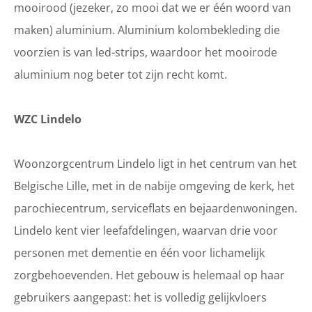
mooirood (jezeker, zo mooi dat we er één woord van
maken) aluminium. Aluminium kolombekleding die
voorzien is van led-strips, waardoor het mooirode
aluminium nog beter tot zijn recht komt.
WZC Lindelo
Woonzorgcentrum Lindelo ligt in het centrum van het
Belgische Lille, met in de nabije omgeving de kerk, het
parochiecentrum, serviceflats en bejaardenwoningen.
Lindelo kent vier leefafdelingen, waarvan drie voor
personen met dementie en één voor lichamelijk
zorgbehoevenden. Het gebouw is helemaal op haar
gebruikers aangepast: het is volledig gelijkvloers