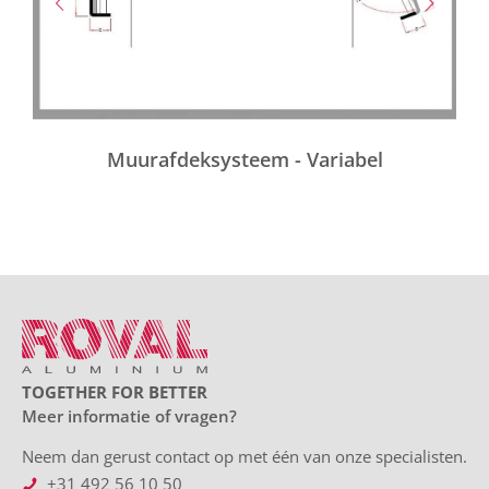
Muurafdeksysteem - Variabel
TOGETHER FOR BETTER
Meer informatie of vragen?
Neem dan gerust contact op met één van onze specialisten.
+31 492 56 10 50