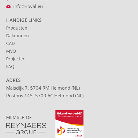
info@roval.eu
HANDIGE LINKS
Producten
Dakranden
CAD
MVO
Projecten
FAQ
ADRES
Maisdijk 7, 5704 RM Helmond (NL)
Postbus 145, 5700 AC Helmond (NL)
MEMBER OF