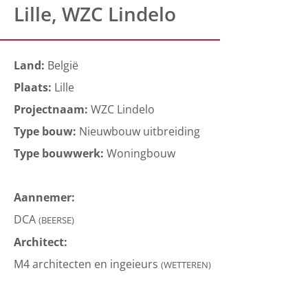
Lille, WZC Lindelo
Land:
België
Plaats:
Lille
Projectnaam:
WZC Lindelo
Type bouw:
Nieuwbouw uitbreiding
Type bouwwerk:
Woningbouw
Aannemer:
DCA
(BEERSE)
Architect:
M4 architecten en ingeieurs
(WETTEREN)