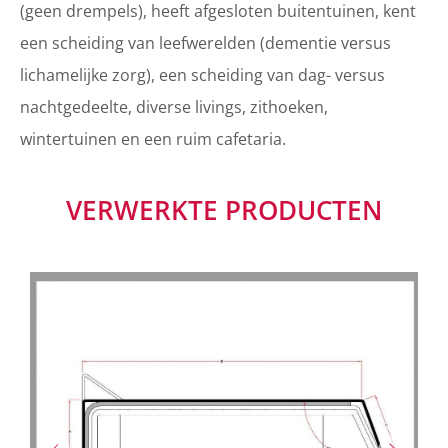
(geen drempels), heeft afgesloten buitentuinen, kent
een scheiding van leefwerelden (dementie versus
lichamelijke zorg), een scheiding van dag- versus
nachtgedeelte, diverse livings, zithoeken,
wintertuinen en een ruim cafetaria.
VERWERKTE PRODUCTEN