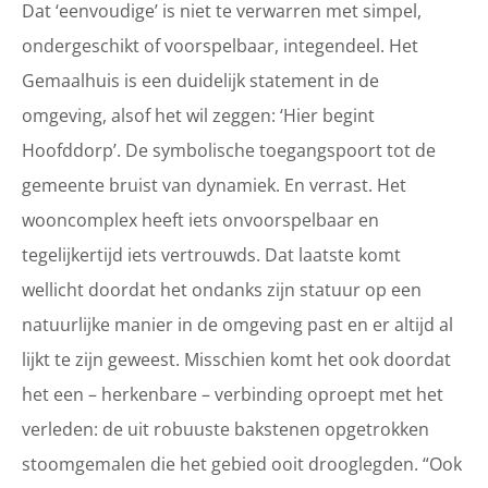
Dat ‘eenvoudige’ is niet te verwarren met simpel,
ondergeschikt of voorspelbaar, integendeel. Het
Gemaalhuis is een duidelijk statement in de
omgeving, alsof het wil zeggen: ‘Hier begint
Hoofddorp’. De symbolische toegangspoort tot de
gemeente bruist van dynamiek. En verrast. Het
wooncomplex heeft iets onvoorspelbaar en
tegelijkertijd iets vertrouwds. Dat laatste komt
wellicht doordat het ondanks zijn statuur op een
natuurlijke manier in de omgeving past en er altijd al
lijkt te zijn geweest. Misschien komt het ook doordat
het een – herkenbare – verbinding oproept met het
verleden: de uit robuuste bakstenen opgetrokken
stoomgemalen die het gebied ooit drooglegden. “Ook