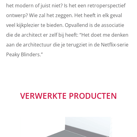
het modern of juist niet? Is het een retroperspectief
ontwerp? Wie zal het zeggen. Het heeft in elk geval
veel kijkplezier te bieden. Opvallend is de associatie
die de architect er zelf bij heeft: “Het doet me denken
aan de architectuur die je terugziet in de Netflix-serie
Peaky Blinders.”
VERWERKTE PRODUCTEN