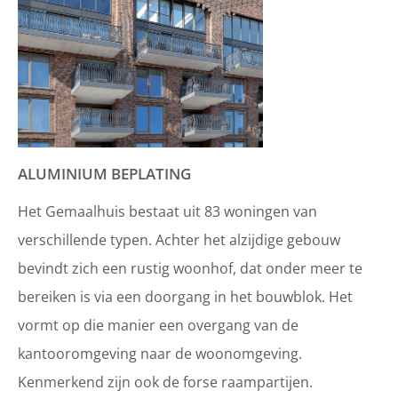
ALUMINIUM BEPLATING
Het Gemaalhuis bestaat uit 83 woningen van
verschillende typen. Achter het alzijdige gebouw
bevindt zich een rustig woonhof, dat onder meer te
bereiken is via een doorgang in het bouwblok. Het
vormt op die manier een overgang van de
kantooromgeving naar de woonomgeving.
Kenmerkend zijn ook de forse raampartijen.