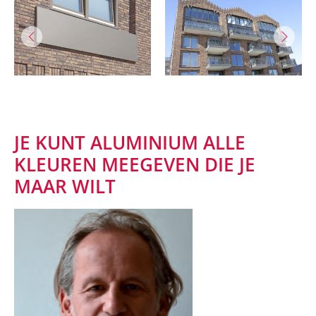
JE KUNT ALUMINIUM ALLE
KLEUREN MEEGEVEN DIE JE
MAAR WILT