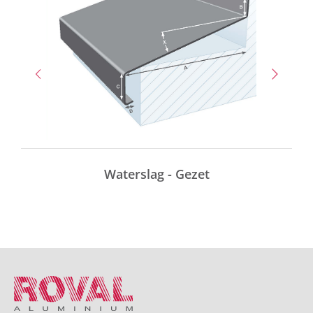
Waterslag - Gezet