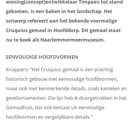
woning(concept)ontwikkelaar Timpaan tot stand
gekomen, is een baken in het landschap. Het
ontwerp refereert aan het bekende voormalige
Cruquius gemaal in Hoofddorp. Dit gemaal staat
nu te boek als Haarlemmermeermuseum.
EENVOUDIGE HOOFDVORMEN
Knappers: “Het Cruquius gemaal is een prachtig
historisch gebouw met eenvoudige hoofdvormen,
maar ook met kenmerkende details, zoals kantelen en
gevelornamenten. Die lijn heb ik doorgetrokken in het
Gemaalhuis, dat ook bestaat uit eenvoudige
hoofdvormen en vergelijkbare details.”