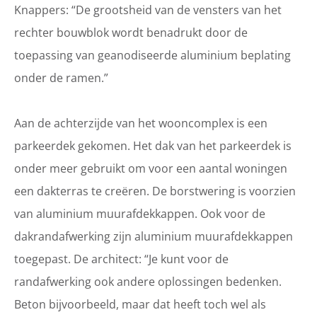
Knappers: “De grootsheid van de vensters van het
rechter bouwblok wordt benadrukt door de
toepassing van geanodiseerde aluminium beplating
onder de ramen.”
Aan de achterzijde van het wooncomplex is een
parkeerdek gekomen. Het dak van het parkeerdek is
onder meer gebruikt om voor een aantal woningen
een dakterras te creëren. De borstwering is voorzien
van aluminium muurafdekkappen. Ook voor de
dakrandafwerking zijn aluminium muurafdekkappen
toegepast. De architect: “Je kunt voor de
randafwerking ook andere oplossingen bedenken.
Beton bijvoorbeeld, maar dat heeft toch wel als