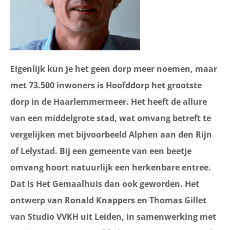
Eigenlijk kun je het geen dorp meer noemen, maar
met 73.500 inwoners is Hoofddorp het grootste
dorp in de Haarlemmermeer. Het heeft de allure
van een middelgrote stad, wat omvang betreft te
vergelijken met bijvoorbeeld Alphen aan den Rijn
of Lelystad. Bij een gemeente van een beetje
omvang hoort natuurlijk een herkenbare entree.
Dat is Het Gemaalhuis dan ook geworden. Het
ontwerp van Ronald Knappers en Thomas Gillet
van Studio VVKH uit Leiden, in samenwerking met