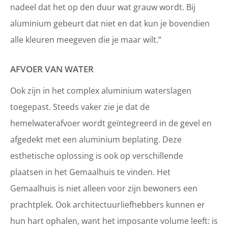
nadeel dat het op den duur wat grauw wordt. Bij
aluminium gebeurt dat niet en dat kun je bovendien
alle kleuren meegeven die je maar wilt.”
AFVOER VAN WATER
Ook zijn in het complex aluminium waterslagen
toegepast. Steeds vaker zie je dat de
hemelwaterafvoer wordt geïntegreerd in de gevel en
afgedekt met een aluminium beplating. Deze
esthetische oplossing is ook op verschillende
plaatsen in het Gemaalhuis te vinden. Het
Gemaalhuis is niet alleen voor zijn bewoners een
prachtplek. Ook architectuurliefhebbers kunnen er
hun hart ophalen, want het imposante volume leeft: is