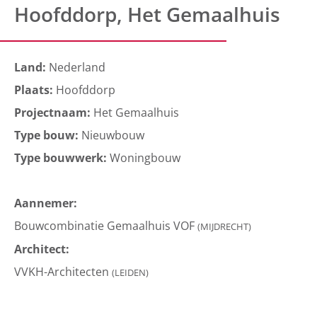
Hoofddorp, Het Gemaalhuis
Land:
Nederland
Plaats:
Hoofddorp
Projectnaam:
Het Gemaalhuis
Type bouw:
Nieuwbouw
Type bouwwerk:
Woningbouw
Aannemer:
Bouwcombinatie Gemaalhuis VOF
(MIJDRECHT)
Architect:
VVKH-Architecten
(LEIDEN)