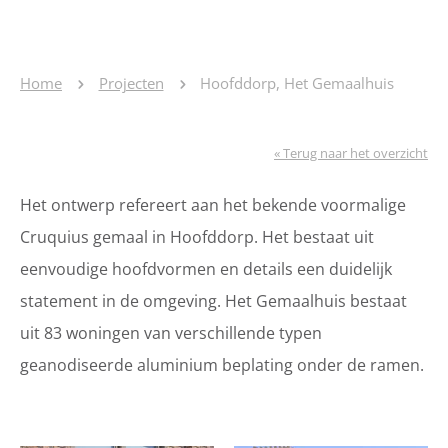
Home
Projecten
Hoofddorp, Het Gemaalhuis
« Terug naar het overzicht
Het ontwerp refereert aan het bekende voormalige
Cruquius gemaal in Hoofddorp. Het bestaat uit
eenvoudige hoofdvormen en details een duidelijk
statement in de omgeving. Het Gemaalhuis bestaat
uit 83 woningen van verschillende typen
geanodiseerde aluminium beplating onder de ramen.