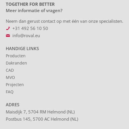
TOGETHER FOR BETTER
Meer informatie of vragen?
Neem dan gerust contact op met één van onze specialisten.
+31 492 56 10 50
info@roval.eu
HANDIGE LINKS
Producten
Dakranden
CAD
MVO
Projecten
FAQ
ADRES
Maisdijk 7, 5704 RM Helmond (NL)
Postbus 145, 5700 AC Helmond (NL)