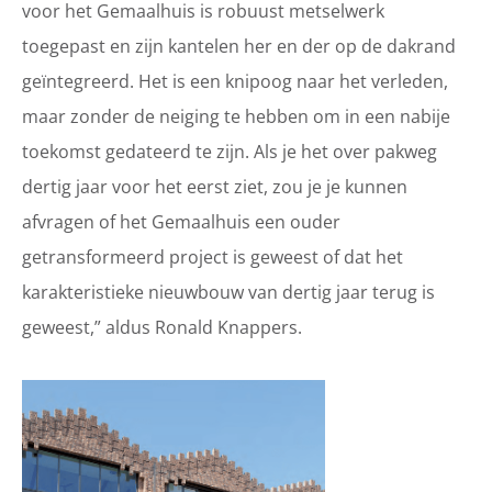
voor het Gemaalhuis is robuust metselwerk
toegepast en zijn kantelen her en der op de dakrand
geïntegreerd. Het is een knipoog naar het verleden,
maar zonder de neiging te hebben om in een nabije
toekomst gedateerd te zijn. Als je het over pakweg
dertig jaar voor het eerst ziet, zou je je kunnen
afvragen of het Gemaalhuis een ouder
getransformeerd project is geweest of dat het
karakteristieke nieuwbouw van dertig jaar terug is
geweest,” aldus Ronald Knappers.