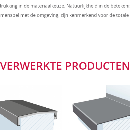
tdrukking in de materiaalkeuze. Natuurlijkheid in de betekeni
amenspel met de omgeving, zijn kenmerkend voor de totale
VERWERKTE PRODUCTEN