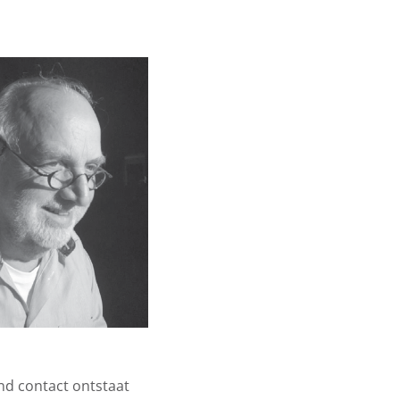
end contact ontstaat