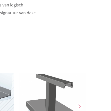
s van logisch
 signatuur van deze