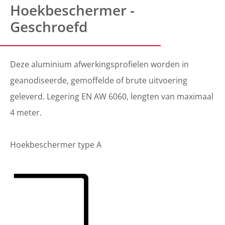
Hoekbeschermer -
Geschroefd
Deze aluminium afwerkingsprofielen worden in
geanodiseerde, gemoffelde of brute uitvoering
geleverd. Legering EN AW 6060, lengten van maximaal
4 meter.
Hoekbeschermer type A