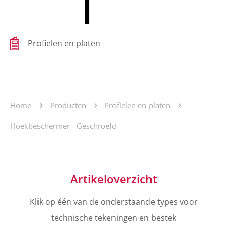
Profielen en platen
Home
Producten
Profielen en platen
Hoekbeschermer - Geschroefd
Artikeloverzicht
Klik op één van de onderstaande types voor
technische tekeningen en bestek