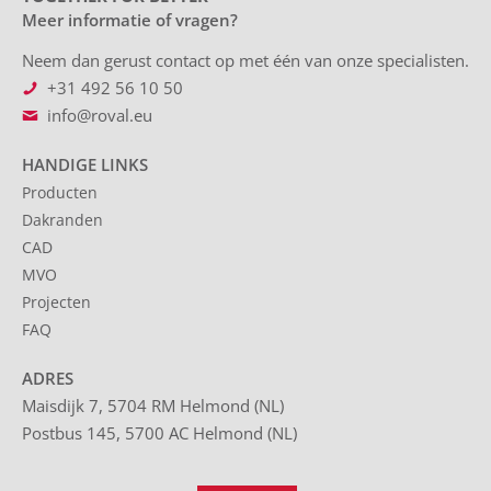
Meer informatie of vragen?
Neem dan gerust contact op met één van onze specialisten.
+31 492 56 10 50
info@roval.eu
HANDIGE LINKS
Producten
Dakranden
CAD
MVO
Projecten
FAQ
ADRES
Maisdijk 7, 5704 RM Helmond (NL)
Postbus 145, 5700 AC Helmond (NL)