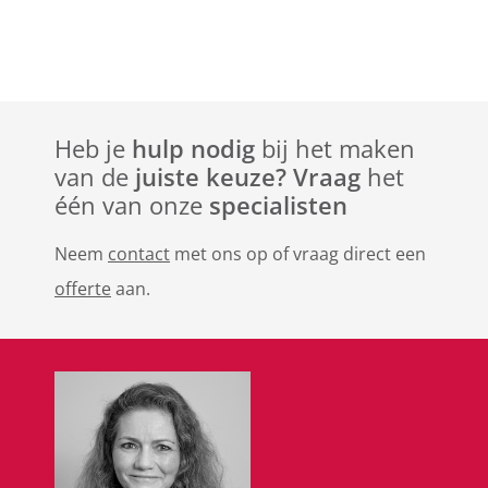
Heb je
hulp nodig
bij het maken
van de
juiste keuze? Vraag
het
één van onze
specialisten
Neem
contact
met ons op of vraag direct een
offerte
aan.