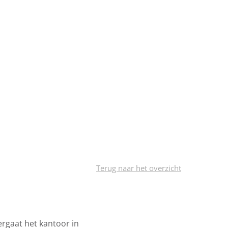
Terug naar het overzicht
ergaat het kantoor in