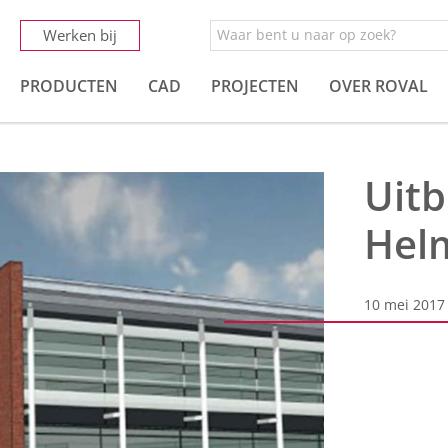
Werken bij
PRODUCTEN
CAD
PROJECTEN
OVER ROVAL
Uitb
Hel
10 mei 2017