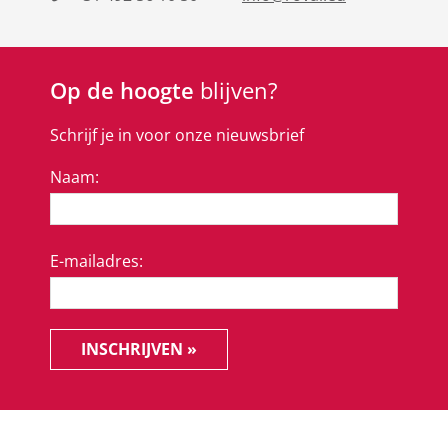
Op de hoogte
blijven?
Schrijf je in voor onze nieuwsbrief
Naam:
E-mailadres:
INSCHRIJVEN »