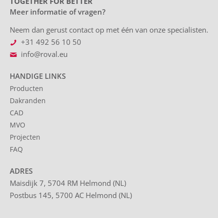
TOGETHER FOR BETTER
Meer informatie of vragen?
Neem dan gerust contact op met één van onze specialisten.
+31 492 56 10 50
info@roval.eu
HANDIGE LINKS
Producten
Dakranden
CAD
MVO
Projecten
FAQ
ADRES
Maisdijk 7, 5704 RM Helmond (NL)
Postbus 145, 5700 AC Helmond (NL)