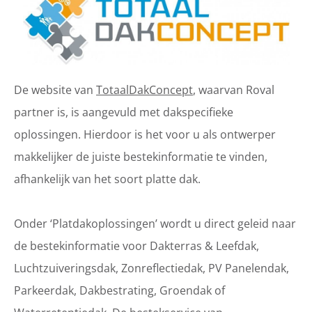
De website van
TotaalDakConcept
, waarvan Roval
partner is, is aangevuld met dakspecifieke
oplossingen. Hierdoor is het voor u als ontwerper
makkelijker de juiste bestekinformatie te vinden,
afhankelijk van het soort platte dak.
Onder ‘Platdakoplossingen’ wordt u direct geleid naar
de bestekinformatie voor Dakterras & Leefdak,
Luchtzuiveringsdak, Zonreflectiedak, PV Panelendak,
Parkeerdak, Dakbestrating, Groendak of