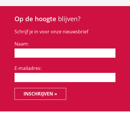
Op de hoogte
blijven?
Schrijf je in voor onze nieuwsbrief
Naam:
E-mailadres:
INSCHRIJVEN »