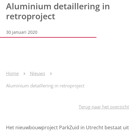
Aluminium detaillering in
retroproject
30 januari 2020
Home
Nieuws
Aluminium detaillering in retroproject
Terug naar het overzicht
Het nieuwbouwproject ParkZuid in Utrecht bestaat uit