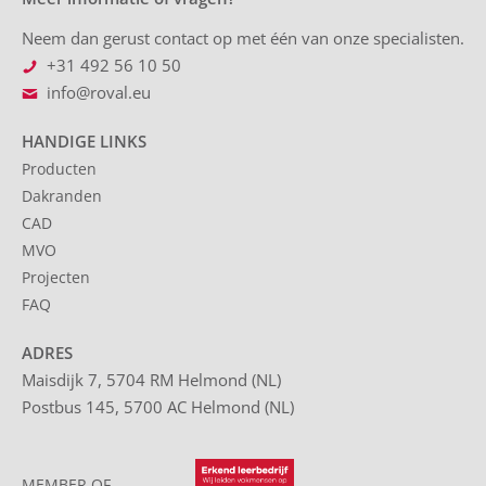
Neem dan gerust contact op met één van onze specialisten.
+31 492 56 10 50
info@roval.eu
HANDIGE LINKS
Producten
Dakranden
CAD
MVO
Projecten
FAQ
ADRES
Maisdijk 7, 5704 RM Helmond (NL)
Postbus 145, 5700 AC Helmond (NL)
MEMBER OF