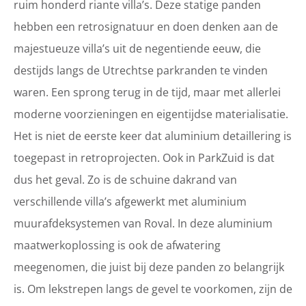
ruim honderd riante villa’s. Deze statige panden
hebben een retrosignatuur en doen denken aan de
majestueuze villa’s uit de negentiende eeuw, die
destijds langs de Utrechtse parkranden te vinden
waren. Een sprong terug in de tijd, maar met allerlei
moderne voorzieningen en eigentijdse materialisatie.
Het is niet de eerste keer dat aluminium detaillering is
toegepast in retroprojecten. Ook in ParkZuid is dat
dus het geval. Zo is de schuine dakrand van
verschillende villa’s afgewerkt met aluminium
muurafdeksystemen van Roval. In deze aluminium
maatwerkoplossing is ook de afwatering
meegenomen, die juist bij deze panden zo belangrijk
is. Om lekstrepen langs de gevel te voorkomen, zijn de