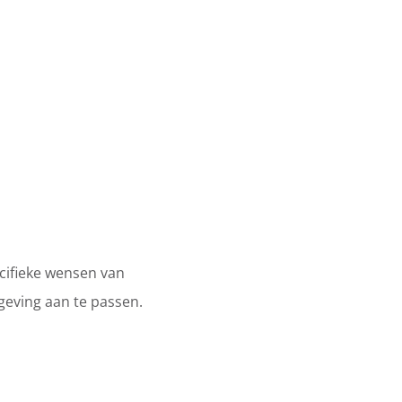
cifieke wensen van
geving aan te passen.