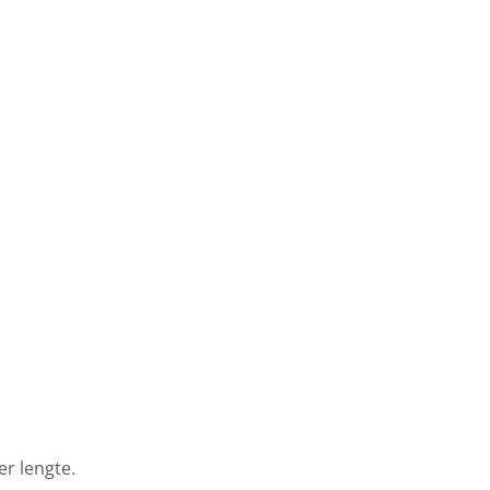
r lengte.