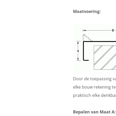
Maatvoering:
Door de toepassing va
elke bouw rekening te
praktisch elke denkba
Bepalen van Maat A: