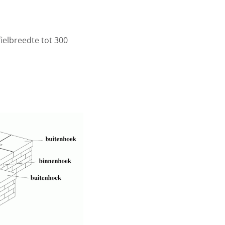
ielbreedte tot 300