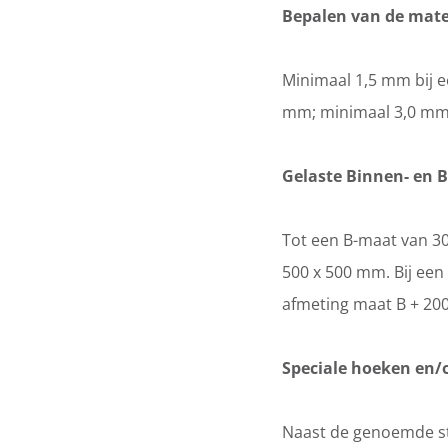
Bepalen van de mate
Minimaal 1,5 mm bij e
mm; minimaal 3,0 mm 
Gelaste Binnen- en 
Tot een B-maat van 3
500 x 500 mm. Bij een
afmeting maat B + 2
Speciale hoeken en/o
Naast de genoemde s