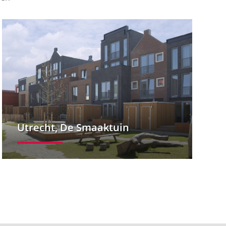
Utrecht, De Smaaktuin