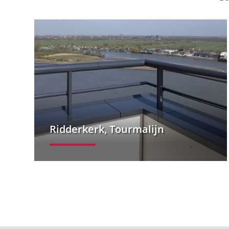
Ridderkerk, Tourmalijn