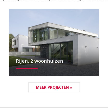
Rijen, 2 woonhuizen
MEER PROJECTEN »