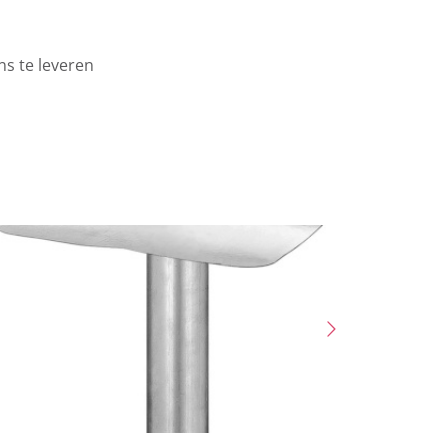
ns te leveren