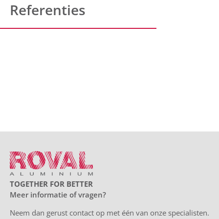
Referenties
TOGETHER FOR BETTER
Meer informatie of vragen?
Neem dan gerust contact op met één van onze specialisten.