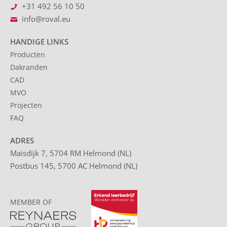
+31 492 56 10 50
info@roval.eu
HANDIGE LINKS
Producten
Dakranden
CAD
MVO
Projecten
FAQ
ADRES
Maisdijk 7, 5704 RM Helmond (NL)
Postbus 145, 5700 AC Helmond (NL)
MEMBER OF