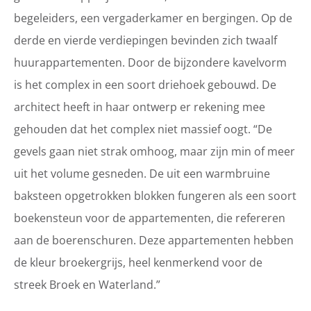
begeleiders, een vergaderkamer en bergingen. Op de
derde en vierde verdiepingen bevinden zich twaalf
huurappartementen. Door de bijzondere kavelvorm
is het complex in een soort driehoek gebouwd. De
architect heeft in haar ontwerp er rekening mee
gehouden dat het complex niet massief oogt. “De
gevels gaan niet strak omhoog, maar zijn min of meer
uit het volume gesneden. De uit een warmbruine
baksteen opgetrokken blokken fungeren als een soort
boekensteun voor de appartementen, die refereren
aan de boerenschuren. Deze appartementen hebben
de kleur broekergrijs, heel kenmerkend voor de
streek Broek en Waterland.”