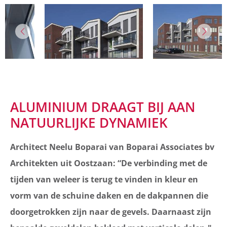
ALUMINIUM DRAAGT BIJ AAN
NATUURLIJKE DYNAMIEK
Architect Neelu Boparai van Boparai Associates bv
Architekten uit Oostzaan: “De verbinding met de
tijden van weleer is terug te vinden in kleur en
vorm van de schuine daken en de dakpannen die
doorgetrokken zijn naar de gevels. Daarnaast zijn