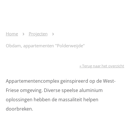
Home
Projecten
Obdam, appartementen "Polderweijde"
« Terug naar het overzicht
Appartementencomplex geinspireerd op de West-
Friese omgeving. Diverse speelse aluminium
oplossingen hebben de massaliteit helpen
doorbreken.