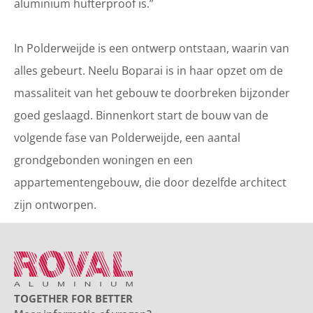
aluminium hufterproof is.”
In Polderweijde is een ontwerp ontstaan, waarin van
alles gebeurt. Neelu Boparai is in haar opzet om de
massaliteit van het gebouw te doorbreken bijzonder
goed geslaagd. Binnenkort start de bouw van de
volgende fase van Polderweijde, een aantal
grondgebonden woningen en een
appartementengebouw, die door dezelfde architect
zijn ontworpen.
TOGETHER FOR BETTER