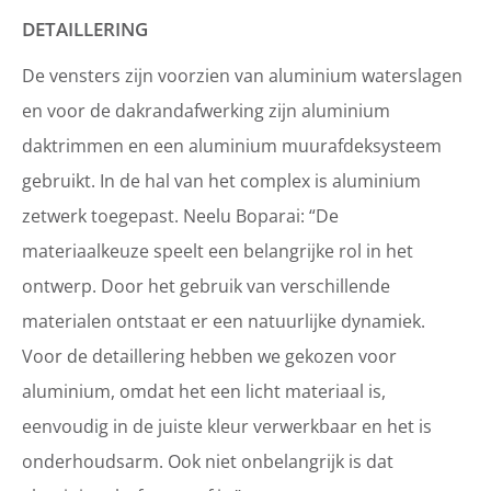
DETAILLERING
De vensters zijn voorzien van aluminium waterslagen
en voor de dakrandafwerking zijn aluminium
daktrimmen en een aluminium muurafdeksysteem
gebruikt. In de hal van het complex is aluminium
zetwerk toegepast. Neelu Boparai: “De
materiaalkeuze speelt een belangrijke rol in het
ontwerp. Door het gebruik van verschillende
materialen ontstaat er een natuurlijke dynamiek.
Voor de detaillering hebben we gekozen voor
aluminium, omdat het een licht materiaal is,
eenvoudig in de juiste kleur verwerkbaar en het is
onderhoudsarm. Ook niet onbelangrijk is dat