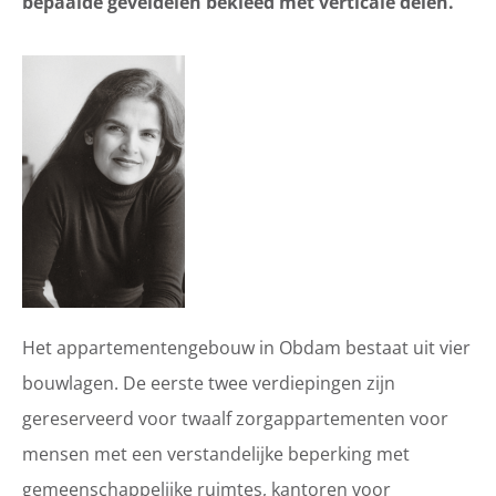
bepaalde geveldelen bekleed met verticale delen."
Het appartementengebouw in Obdam bestaat uit vier
bouwlagen. De eerste twee verdiepingen zijn
gereserveerd voor twaalf zorgappartementen voor
mensen met een verstandelijke beperking met
gemeenschappelijke ruimtes, kantoren voor