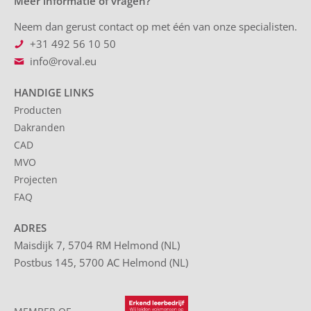
Meer informatie of vragen?
Neem dan gerust contact op met één van onze specialisten.
+31 492 56 10 50
info@roval.eu
HANDIGE LINKS
Producten
Dakranden
CAD
MVO
Projecten
FAQ
ADRES
Maisdijk 7, 5704 RM Helmond (NL)
Postbus 145, 5700 AC Helmond (NL)