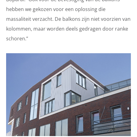
hebben we gekozen voor een oplossing die
massaliteit verzacht. De balkons zijn niet voorzien van
kolommen, maar worden deels gedragen door ranke
schoren.”