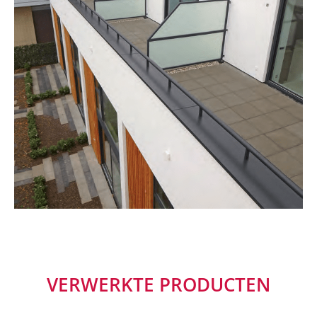
VERWERKTE PRODUCTEN