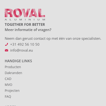
TOGETHER FOR BETTER
Meer informatie of vragen?
Neem dan gerust contact op met één van onze specialisten.
+31 492 56 10 50
info@roval.eu
HANDIGE LINKS
Producten
Dakranden
CAD
MVO
Projecten
FAQ