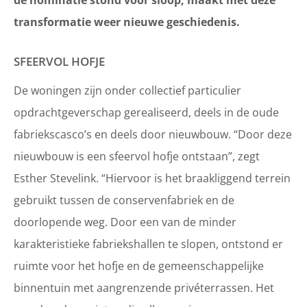
transformatie weer nieuwe geschiedenis.
SFEERVOL HOFJE
De woningen zijn onder collectief particulier
opdrachtgeverschap gerealiseerd, deels in de oude
fabriekscasco’s en deels door nieuwbouw. “Door deze
nieuwbouw is een sfeervol hofje ontstaan”, zegt
Esther Stevelink. “Hiervoor is het braakliggend terrein
gebruikt tussen de conservenfabriek en de
doorlopende weg. Door een van de minder
karakteristieke fabriekshallen te slopen, ontstond er
ruimte voor het hofje en de gemeenschappelijke
binnentuin met aangrenzende privéterrassen. Het