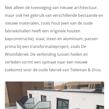
Niet alleen de toevoeging van nieuwe architectuur,
maar ook het gebruik van verschillende bestaande en
nieuwe materialen, zoals hout (een van de oude
fabriekshallen heeft een originele houten
kapconstructie), staal, steen en aluminium, passen
prima bij een transformatieproject, zoals De
Woonfabriek. De verbinding tussen heden en
verleden vormt een opmaat naar een nieuwe
toekomst voor de oude fabriek van Tieleman & Dros.