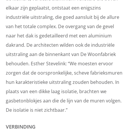
elkaar zijn geplaatst, ontstaat een enigszins
industriële uitstraling, die goed aansluit bij de allure
van het totale complex. De overgang van de gevel
naar het dak is gedetailleerd met een aluminium
dakrand. De architecten wilden ook de industriële
uitstraling aan de binnenkant van De Woonfabriek
behouden. Esther Stevelink: “We moesten ervoor
zorgen dat de oorspronkelijke, scheve fabrieksmuren
hun karakteristieke uitstraling zouden behouden. In
plaats van een dikke laag isolatie, brachten we
gasbetonblokjes aan die de lijn van de muren volgen.
De isolatie is niet zichtbaar.”
VERBINDING