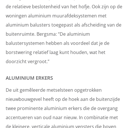
de relatieve beslotenheid van het hofje. Ook zijn op de
woningen aluminium muurafdeksystemen met
aluminium balusters toegepast als afscheiding van de
buitenruimte. Bergsma: “De aluminium
balustersystemen hebben als voordeel dat je de
borstwering relatief laag kunt houden, wat het
doorzicht vergroot.”
ALUMINIUM ERKERS
De uit gemêleerde metselsteen opgetrokken
nieuwbouwgevel heeft op de hoek aan de buitenzijde
twee prominente aluminium erkers die de overgang
accentueren van oud naar nieuw. In combinatie met
de kleinere, verticale aluminium vensters die boven