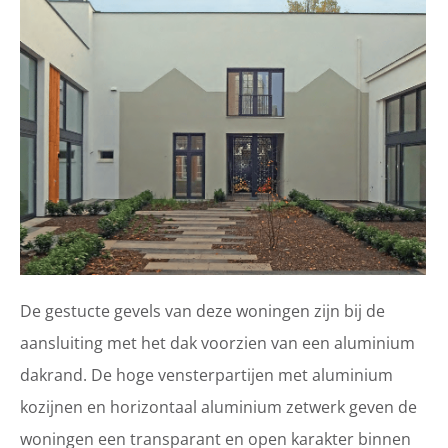
De gestucte gevels van deze woningen zijn bij de
aansluiting met het dak voorzien van een aluminium
dakrand. De hoge vensterpartijen met aluminium
kozijnen en horizontaal aluminium zetwerk geven de
woningen een transparant en open karakter binnen