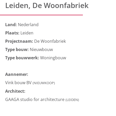
Leiden, De Woonfabriek
Land:
Nederland
Plaats:
Leiden
Projectnaam:
De Woonfabriek
Type bouw:
Nieuwbouw
Type bouwwerk:
Woningbouw
Aannemer:
Vink bouw BV
(NIEUWKOOP)
Architect:
GAAGA studio for architecture
(LEIDEN)