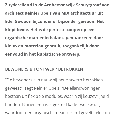
Zuydereiland in de Arnhemse wijk Schuytgraaf van
architect Reinier Ubels van MIX architectuur uit
Ede. Gewoon bijzonder of bijzonder gewoon. Het
klopt beide. Het is de perfecte coupe: op een
organische manier in balans, genuanceerd door
kleur- en materiaalgebruik, toegankelijk door
eenvoud in het kubistische ontwerp.
BEWONERS BIJ ONTWERP BETROKKEN
“De bewoners zijn nauw bij het ontwerp betrokken
geweest”, zegt Reinier Ubels. “De eilandwoningen
bestaan uit flexibele modules, waarin zij keuzevrijheid
hadden. Binnen een vastgesteld kader weliswaar,
waardoor een organisch, meanderend gevelbeeld kon