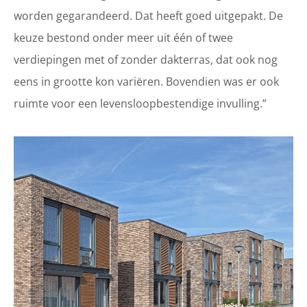
worden gegarandeerd. Dat heeft goed uitgepakt. De
keuze bestond onder meer uit één of twee
verdiepingen met of zonder dakterras, dat ook nog
eens in grootte kon variëren. Bovendien was er ook
ruimte voor een levensloopbestendige invulling.”