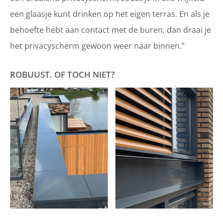
een glaasje kunt drinken op het eigen terras. En als je
behoefte hebt aan contact met de buren, dan draai je
het privacyscherm gewoon weer naar binnen.”
ROBUUST. OF TOCH NIET?