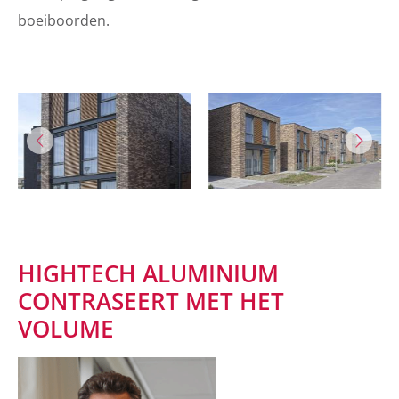
boeiboorden.
HIGHTECH ALUMINIUM
CONTRASEERT MET HET
VOLUME