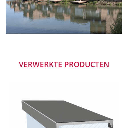
VERWERKTE PRODUCTEN