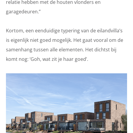
relatie hebben met de houten vlonders en
garagedeuren.”
Kortom, een eenduidige typering van de eilandvilla’s
is eigenlijk niet goed mogelijk. Het gaat vooral om de
samenhang tussen alle elementen. Het dichtst bij
komt nog: ‘Goh, wat zit je haar goed’.