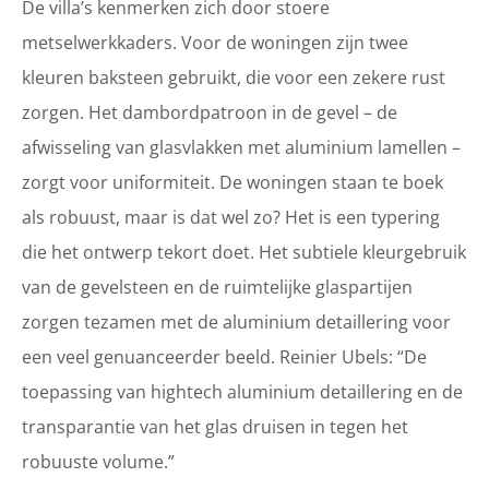
De villa’s kenmerken zich door stoere
metselwerkkaders. Voor de woningen zijn twee
kleuren baksteen gebruikt, die voor een zekere rust
zorgen. Het dambordpatroon in de gevel – de
afwisseling van glasvlakken met aluminium lamellen –
zorgt voor uniformiteit. De woningen staan te boek
als robuust, maar is dat wel zo? Het is een typering
die het ontwerp tekort doet. Het subtiele kleurgebruik
van de gevelsteen en de ruimtelijke glaspartijen
zorgen tezamen met de aluminium detaillering voor
een veel genuanceerder beeld. Reinier Ubels: “De
toepassing van hightech aluminium detaillering en de
transparantie van het glas druisen in tegen het
robuuste volume.”