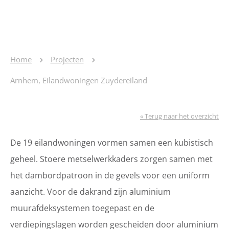
Home
Projecten
Arnhem, Eilandwoningen Zuydereiland
« Terug naar het overzicht
De 19 eilandwoningen vormen samen een kubistisch
geheel. Stoere metselwerkkaders zorgen samen met
het dambordpatroon in de gevels voor een uniform
aanzicht. Voor de dakrand zijn aluminium
muurafdeksystemen toegepast en de
verdiepingslagen worden gescheiden door aluminium