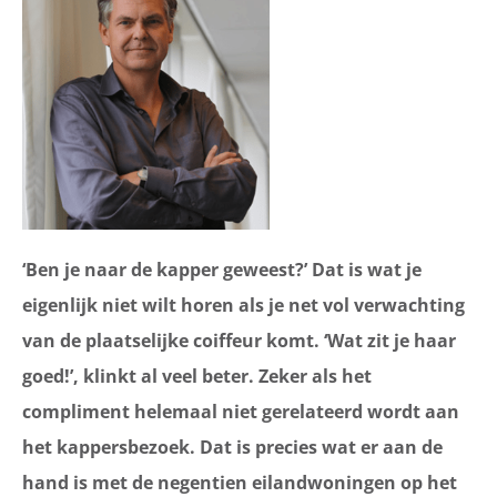
‘Ben je naar de kapper geweest?’ Dat is wat je
eigenlijk niet wilt horen als je net vol verwachting
van de plaatselijke coiffeur komt. ‘Wat zit je haar
goed!’, klinkt al veel beter. Zeker als het
compliment helemaal niet gerelateerd wordt aan
het kappersbezoek. Dat is precies wat er aan de
hand is met de negentien eilandwoningen op het