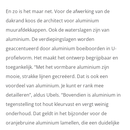
En zo is het maar net. Voor de afwerking van de
dakrand koos de architect voor aluminium
muurafdekkappen. Ook de waterslagen zijn van
aluminium. De verdiepingslagen worden
geaccentueerd door aluminium boeiboorden in U-
profielvorm. Het maakt het ontwerp begrijpbaar en
toegankelijk. “Met het vormbare aluminium zijn
mooie, strakke lijnen gecreëerd. Dat is ook een
voordeel van aluminium. Je kunt er rank mee
detailleren”, aldus Ubels. “Bovendien is aluminium in
tegenstelling tot hout kleurvast en vergt weinig
onderhoud. Dat geldt in het bijzonder voor de
oranjebruine aluminium lamellen, die een duidelijke