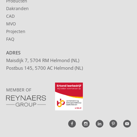
Producten
Dakranden
CAD
MVO
Projecten
FAQ
ADRES
Maisdijk 7, 5704 RM Helmond (NL)
Postbus 145, 5700 AC Helmond (NL)
MEMBER OF