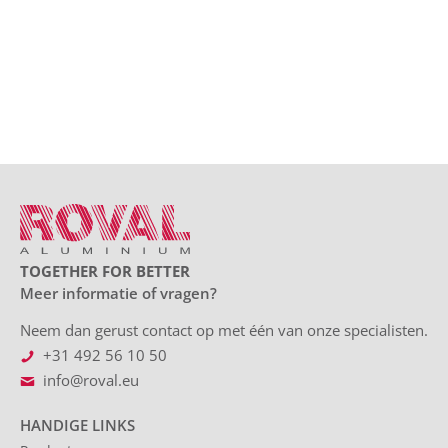
TOGETHER FOR BETTER
Meer informatie of vragen?
Neem dan gerust contact op met één van onze specialisten.
+31 492 56 10 50
info@roval.eu
HANDIGE LINKS