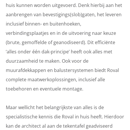
huis kunnen worden uitgevoerd. Denk hierbij aan het
aanbrengen van bevestigings(slob)gaten, het leveren
inclusief binnen- en buitenhoeken,
verbindingsplaatjes en in de uitvoering naar keuze
(brute, gemoffelde of geanodiseerd). Dit efficiënte
‘alles onder één dak-principe’ heeft ook alles met
duurzaamheid te maken. Ook voor de
muurafdekkappen en balustersystemen biedt Roval
complete maatwerkoplossingen, inclusief alle
toebehoren en eventuele montage.
Maar wellicht het belangrijkste van alles is de
specialistische kennis die Roval in huis heeft. Hierdoor
kan de architect al aan de tekentafel geadviseerd