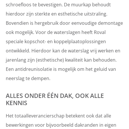
schroefloos te bevestigen. De muurkap behoudt
hierdoor zijn sterkte en esthetische uitstraling.
Bovendien is hergebruik door eenvoudige demontage
ook mogelijk. Voor de waterslagen heeft Roval
speciale kopschot- en koppelplaatoplossingen
ontwikkeld. Hierdoor kan de waterslag vrij werken en
jarenlang zijn (esthetische) kwaliteit kan behouden.
Een antidreunisolatie is mogelijk om het geluid van
neerslag te dempen.
ALLES ONDER ÉÉN DAK, OOK ALLE
KENNIS
Het totaalleverancierschap betekent ook dat alle
bewerkingen voor bijvoorbeeld dakranden in eigen