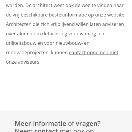
worden. De architect weet ook de weg te vinden naar
de vrij beschikbare bestekinformatie op onze website.
Architecten die zich vrijblijvend willen laten adviseren
over aluminium detaillering voor woning- en
utiliteitsbouw en voor nieuwbouw- en
renovatieprojecten, kunnen
contact opnemen met
onze adviseurs
.
Meer informatie
of
vragen?
Neem
contact
met ons op