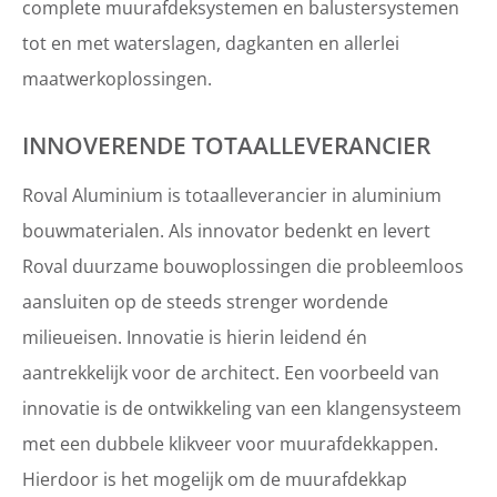
complete muurafdeksystemen en balustersystemen
tot en met waterslagen, dagkanten en allerlei
maatwerkoplossingen.
INNOVERENDE TOTAALLEVERANCIER
Roval Aluminium is totaalleverancier in aluminium
bouwmaterialen. Als innovator bedenkt en levert
Roval duurzame bouwoplossingen die probleemloos
aansluiten op de steeds strenger wordende
milieueisen. Innovatie is hierin leidend én
aantrekkelijk voor de architect. Een voorbeeld van
innovatie is de ontwikkeling van een klangensysteem
met een dubbele klikveer voor muurafdekkappen.
Hierdoor is het mogelijk om de muurafdekkap