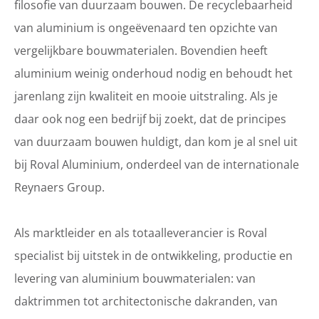
filosofie van duurzaam bouwen. De recyclebaarheid
van aluminium is ongeëvenaard ten opzichte van
vergelijkbare bouwmaterialen. Bovendien heeft
aluminium weinig onderhoud nodig en behoudt het
jarenlang zijn kwaliteit en mooie uitstraling. Als je
daar ook nog een bedrijf bij zoekt, dat de principes
van duurzaam bouwen huldigt, dan kom je al snel uit
bij Roval Aluminium, onderdeel van de internationale
Reynaers Group.
Als marktleider en als totaalleverancier is Roval
specialist bij uitstek in de ontwikkeling, productie en
levering van aluminium bouwmaterialen: van
daktrimmen tot architectonische dakranden, van