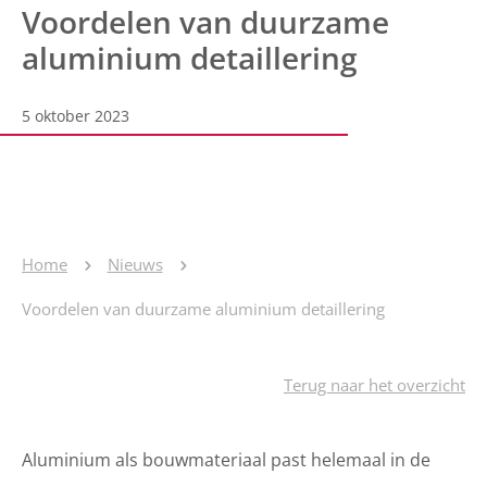
Voordelen van duurzame
aluminium detaillering
5 oktober 2023
Home
Nieuws
Voordelen van duurzame aluminium detaillering
Terug naar het overzicht
Aluminium als bouwmateriaal past helemaal in de