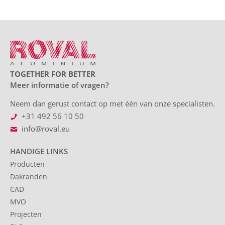
TOGETHER FOR BETTER
Meer informatie of vragen?
Neem dan gerust contact op met één van onze specialisten.
+31 492 56 10 50
info@roval.eu
HANDIGE LINKS
Producten
Dakranden
CAD
MVO
Projecten