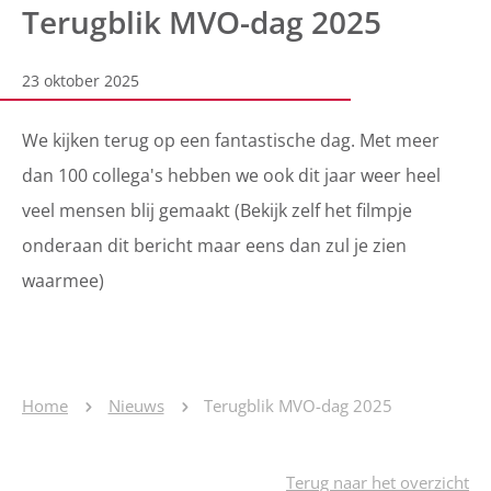
Terugblik MVO-dag 2025
23 oktober 2025
We kijken terug op een fantastische dag. Met meer
dan 100 collega's hebben we ook dit jaar weer heel
veel mensen blij gemaakt (Bekijk zelf het filmpje
onderaan dit bericht maar eens dan zul je zien
waarmee)
Home
Nieuws
Terugblik MVO-dag 2025
Terug naar het overzicht