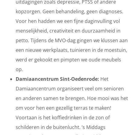
uitdagingen zoals depressie, PTSS of andere
kopzorgen. Geen behandeling, geen diagnoses.
Voor hen hadden we een fijne daginvulling vol
menselijkheid, creativiteit en duurzaamheid in
petto. Tijdens de MVO-dag gingen we klussen aan
een nieuwe werkplaats, tuinieren in de moestuin,
werd er gekookt en pimpten we oude meubels
op.
Damiaancentrum Sint-Oedenrode:
Het
Damiaancentrum organiseert veel om senioren
en anderen samen te brengen. Hoe mooi was het
om voor hen een gezellig terras te maken!
Voortaan is het koffiedrinken in de zon of
schilderen in de buitenlucht. ’s Middags