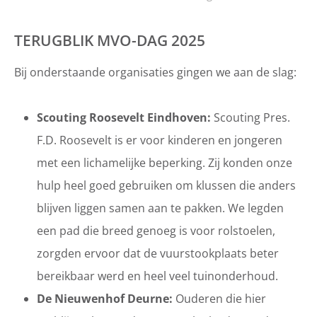
TERUGBLIK MVO-DAG 2025
Bij onderstaande organisaties gingen we aan de slag:
Scouting Roosevelt Eindhoven:
Scouting Pres.
F.D. Roosevelt is er voor kinderen en jongeren
met een lichamelijke beperking. Zij konden onze
hulp heel goed gebruiken om klussen die anders
blijven liggen samen aan te pakken. We legden
een pad die breed genoeg is voor rolstoelen,
zorgden ervoor dat de vuurstookplaats beter
bereikbaar werd en heel veel tuinonderhoud.
De Nieuwenhof Deurne:
Ouderen die hier