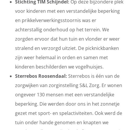
Stichting TIM Schijndel:
Op deze bijzondere plek
voor kinderen met een verstandelijke beperking
en prikkelverwerkingsstoornis was er
achterstallig onderhoud op het terrein. We
zorgden ervoor dat hun tuin en vlonder er weer
stralend en verzorgd uitziet. De picknickbanken
zijn weer helemaal in orden en samen met
kinderen beschilderden we vogelhuisjes.
Sterrebos Roosendaal:
Sterrebos is één van de
zorgwijken van zorginstelling S&L Zorg. Er wonen
ongeveer 130 mensen met een verstandelijke
beperking. Die werden door ons in het zonnetje
gezet met sport- en spelactiviteiten. Ook werd de
tuin onder hande genomen en knapten we