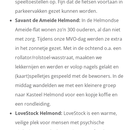
speeltoestellen op. Fijn dat de fietsen voortaan in
parkeervakken gezet kunnen worden.
Savant de Ameide Helmond:
In de Helmondse
Ameide-flat wonen zo’n 300 ouderen, al dan niet
met zorg. Tijdens onze MVO-dag werden ze extra
in het zonnetje gezet. Met in de ochtend o.a. een
rollator/rolstoel-wasstraat, maakten we
lekkernijen en werden er volop nagels gelakt en
(kaart)spelletjes gespeeld met de bewoners. In de
middag wandelden we met een kleinere groep
naar Kasteel Helmond voor een kopje koffie en
een rondleiding.
LoveStock Helmond:
LoveStock is een warme,
veilige plek voor mensen met psychische