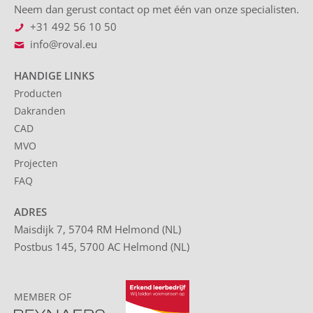
Neem dan gerust contact op met één van onze specialisten.
+31 492 56 10 50
info@roval.eu
HANDIGE LINKS
Producten
Dakranden
CAD
MVO
Projecten
FAQ
ADRES
Maisdijk 7, 5704 RM Helmond (NL)
Postbus 145, 5700 AC Helmond (NL)
MEMBER OF