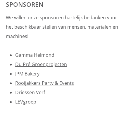
SPONSOREN
We willen onze sponsoren hartelijk bedanken voor
het beschikbaar stellen van mensen, materialen en
machines!
Gamma Helmond
Du Pré Groenprojecten
JPM Bakery
Rooijakkers Party & Events
Driessen Verf
LEVgroep