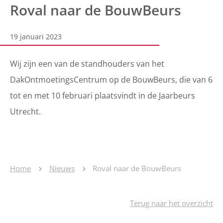
Roval naar de BouwBeurs
19 januari 2023
Wij zijn een van de standhouders van het
DakOntmoetingsCentrum op de BouwBeurs, die van 6
tot en met 10 februari plaatsvindt in de Jaarbeurs
Utrecht.
Home
Nieuws
Roval naar de BouwBeurs
Terug naar het overzicht