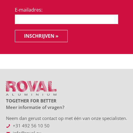
E-mailadres:
INSCHRIJVEN »
TOGETHER FOR BETTER
Meer informatie of vragen?
Neem dan gerust contact op met één van onze specialisten.
+31 492 56 10 50