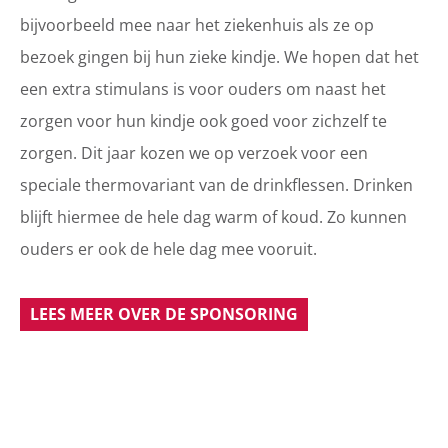
bijvoorbeeld mee naar het ziekenhuis als ze op
bezoek gingen bij hun zieke kindje. We hopen dat het
een extra stimulans is voor ouders om naast het
zorgen voor hun kindje ook goed voor zichzelf te
zorgen. Dit jaar kozen we op verzoek voor een
speciale thermovariant van de drinkflessen. Drinken
blijft hiermee de hele dag warm of koud. Zo kunnen
ouders er ook de hele dag mee vooruit.
LEES MEER OVER DE SPONSORING