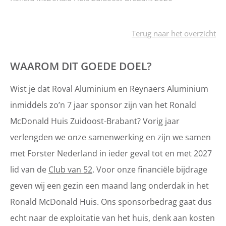
Terug naar het overzicht
WAAROM DIT GOEDE DOEL?
Wist je dat Roval Aluminium en Reynaers Aluminium
inmiddels zo’n 7 jaar sponsor zijn van het Ronald
McDonald Huis Zuidoost-Brabant? Vorig jaar
verlengden we onze samenwerking en zijn we samen
met Forster Nederland in ieder geval tot en met 2027
lid van de
Club van 52
. Voor onze financiële bijdrage
geven wij een gezin een maand lang onderdak in het
Ronald McDonald Huis. Ons sponsorbedrag gaat dus
echt naar de exploitatie van het huis, denk aan kosten