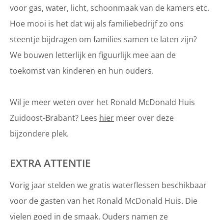
voor gas, water, licht, schoonmaak van de kamers etc.
Hoe mooi is het dat wij als familiebedrijf zo ons
steentje bijdragen om families samen te laten zijn?
We bouwen letterlijk en figuurlijk mee aan de
toekomst van kinderen en hun ouders.
Wil je meer weten over het Ronald McDonald Huis
Zuidoost-Brabant? Lees
hier
meer over deze
bijzondere plek.
EXTRA ATTENTIE
Vorig jaar stelden we gratis waterflessen beschikbaar
voor de gasten van het Ronald McDonald Huis. Die
vielen goed in de smaak. Ouders namen ze