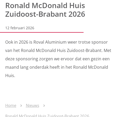
Ronald McDonald Huis
Zuidoost-Brabant 2026
12 februari 2026
Ook in 2026 is Roval Aluminium weer trotse sponsor
van het Ronald McDonald Huis Zuidoost-Brabant. Met
deze sponsoring zorgen we ervoor dat een gezin een
maand lang onderdak heeft in het Ronald McDonald
Huis.
Home
Nieuws
Ronald McDonald Huis Zuidoost-Brabant 2026