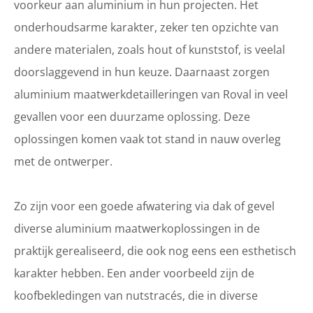
voorkeur aan aluminium in hun projecten. Het
onderhoudsarme karakter, zeker ten opzichte van
andere materialen, zoals hout of kunststof, is veelal
doorslaggevend in hun keuze. Daarnaast zorgen
aluminium maatwerkdetailleringen van Roval in veel
gevallen voor een duurzame oplossing. Deze
oplossingen komen vaak tot stand in nauw overleg
met de ontwerper.
Zo zijn voor een goede afwatering via dak of gevel
diverse aluminium maatwerkoplossingen in de
praktijk gerealiseerd, die ook nog eens een esthetisch
karakter hebben. Een ander voorbeeld zijn de
koofbekledingen van nutstracés, die in diverse