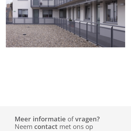
Meer informatie
of
vragen?
Neem
contact
met ons op