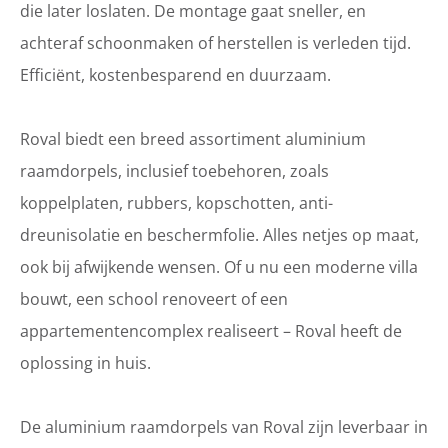
die later loslaten. De montage gaat sneller, en
achteraf schoonmaken of herstellen is verleden tijd.
Efficiënt, kostenbesparend en duurzaam.
Roval biedt een breed assortiment aluminium
raamdorpels, inclusief toebehoren, zoals
koppelplaten, rubbers, kopschotten, anti-
dreunisolatie en beschermfolie. Alles netjes op maat,
ook bij afwijkende wensen. Of u nu een moderne villa
bouwt, een school renoveert of een
appartementencomplex realiseert – Roval heeft de
oplossing in huis.
De aluminium raamdorpels van Roval zijn leverbaar in