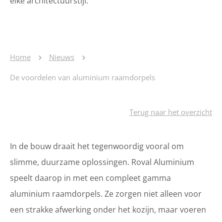
elke architectuurstijl.
Home
Nieuws
De voordelen van aluminium raamdorpels
Terug naar het overzicht
In de bouw draait het tegenwoordig vooral om
slimme, duurzame oplossingen. Roval Aluminium
speelt daarop in met een compleet gamma
aluminium raamdorpels. Ze zorgen niet alleen voor
een strakke afwerking onder het kozijn, maar voeren