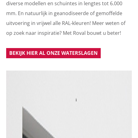
diverse modellen en schuintes in lengtes tot 6.000
mm. En natuurlijk in geanodiseerde of gemoffelde
uitvoering in vrijwel alle RAL-kleuren! Meer weten of
op zoek naar inspiratie? Met Roval bouwt u beter!
BEKIJK HIER AL ONZE WATERSLAGEN