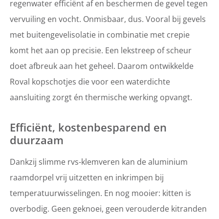
regenwater efficiënt af en beschermen de gevel tegen
vervuiling en vocht. Onmisbaar, dus. Vooral bij gevels
met buitengevelisolatie in combinatie met crepie
komt het aan op precisie. Een lekstreep of scheur
doet afbreuk aan het geheel. Daarom ontwikkelde
Roval kopschotjes die voor een waterdichte
aansluiting zorgt én thermische werking opvangt.
Efficiënt, kostenbesparend en
duurzaam
Dankzij slimme rvs-klemveren kan de aluminium
raamdorpel vrij uitzetten en inkrimpen bij
temperatuurwisselingen. En nog mooier: kitten is
overbodig. Geen geknoei, geen verouderde kitranden