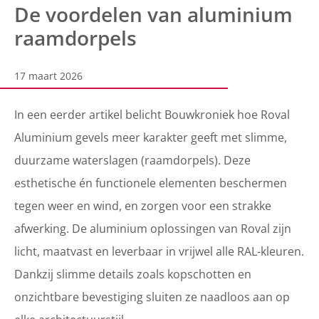
De voordelen van aluminium
raamdorpels
17 maart 2026
In een eerder artikel belicht Bouwkroniek hoe Roval
Aluminium gevels meer karakter geeft met slimme,
duurzame waterslagen (raamdorpels). Deze
esthetische én functionele elementen beschermen
tegen weer en wind, en zorgen voor een strakke
afwerking. De aluminium oplossingen van Roval zijn
licht, maatvast en leverbaar in vrijwel alle RAL-kleuren.
Dankzij slimme details zoals kopschotten en
onzichtbare bevestiging sluiten ze naadloos aan op