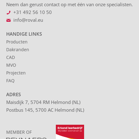
Neem dan gerust contact op met één van onze specialisten.
+31 492 56 10 50
info@roval.eu
HANDIGE LINKS
Producten
Dakranden
CAD
MVO
Projecten
FAQ
ADRES
Maisdijk 7, 5704 RM Helmond (NL)
Postbus 145, 5700 AC Helmond (NL)
MEMBER OF