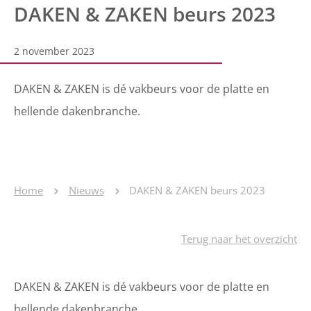
DAKEN & ZAKEN beurs 2023
2 november 2023
DAKEN & ZAKEN is dé vakbeurs voor de platte en
hellende dakenbranche.
Home
Nieuws
DAKEN & ZAKEN beurs 2023
Terug naar het overzicht
DAKEN & ZAKEN is dé vakbeurs voor de platte en
hellende dakenbranche.