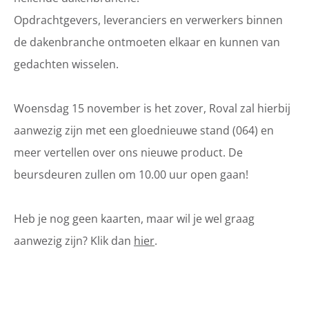
Opdrachtgevers, leveranciers en verwerkers binnen
de dakenbranche ontmoeten elkaar en kunnen van
gedachten wisselen.
Woensdag 15 november is het zover, Roval zal hierbij
aanwezig zijn met een gloednieuwe stand (064) en
meer vertellen over ons nieuwe product. De
beursdeuren zullen om 10.00 uur open gaan!
Heb je nog geen kaarten, maar wil je wel graag
aanwezig zijn? Klik dan
hier
.