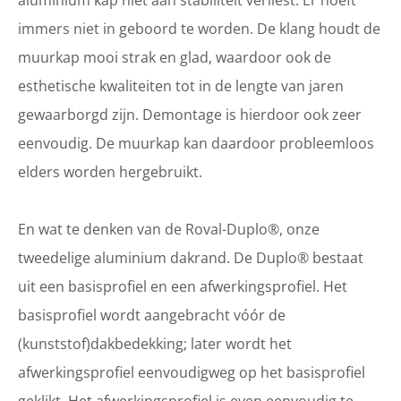
immers niet in geboord te worden. De klang houdt de
muurkap mooi strak en glad, waardoor ook de
esthetische kwaliteiten tot in de lengte van jaren
gewaarborgd zijn. Demontage is hierdoor ook zeer
eenvoudig. De muurkap kan daardoor probleemloos
elders worden hergebruikt.
En wat te denken van de Roval-Duplo®, onze
tweedelige aluminium dakrand. De Duplo® bestaat
uit een basisprofiel en een afwerkingsprofiel. Het
basisprofiel wordt aangebracht vóór de
(kunststof)dakbedekking; later wordt het
afwerkingsprofiel eenvoudigweg op het basisprofiel
geklikt. Het afwerkingsprofiel is even eenvoudig te