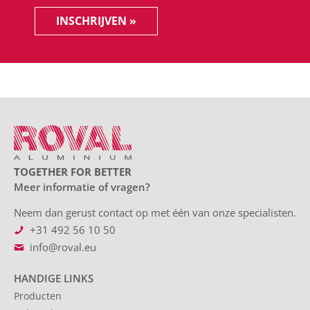
INSCHRIJVEN »
TOGETHER FOR BETTER
Meer informatie of vragen?
Neem dan gerust contact op met één van onze specialisten.
+31 492 56 10 50
info@roval.eu
HANDIGE LINKS
Producten