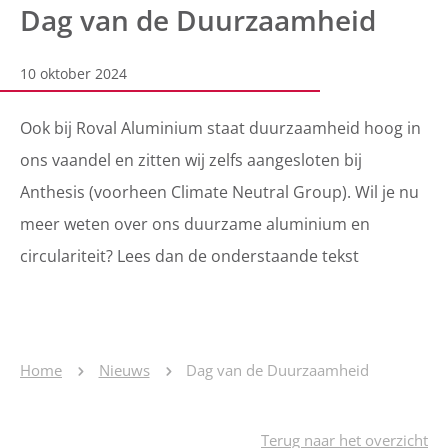
Dag van de Duurzaamheid
10 oktober 2024
Ook bij Roval Aluminium staat duurzaamheid hoog in
ons vaandel en zitten wij zelfs aangesloten bij
Anthesis (voorheen Climate Neutral Group). Wil je nu
meer weten over ons duurzame aluminium en
circulariteit? Lees dan de onderstaande tekst
Home
Nieuws
Dag van de Duurzaamheid
Terug naar het overzicht