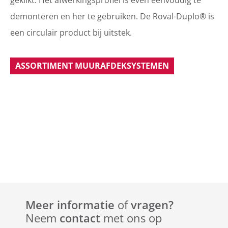
demonteren en her te gebruiken. De Roval-Duplo® is
een circulair product bij uitstek.
ASSORTIMENT MUURAFDEKSYSTEMEN
Meer informatie
of
vragen?
Neem
contact
met ons op