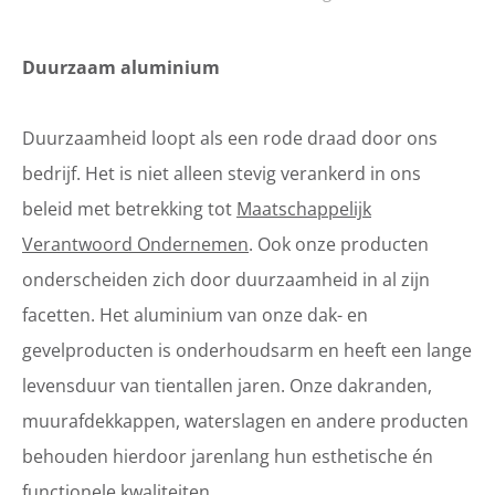
Duurzaam aluminium
Duurzaamheid loopt als een rode draad door ons
bedrijf. Het is niet alleen stevig verankerd in ons
beleid met betrekking tot
Maatschappelijk
Verantwoord Ondernemen
. Ook onze producten
onderscheiden zich door duurzaamheid in al zijn
facetten. Het aluminium van onze dak- en
gevelproducten is onderhoudsarm en heeft een lange
levensduur van tientallen jaren. Onze dakranden,
muurafdekkappen, waterslagen en andere producten
behouden hierdoor jarenlang hun esthetische én
functionele kwaliteiten.