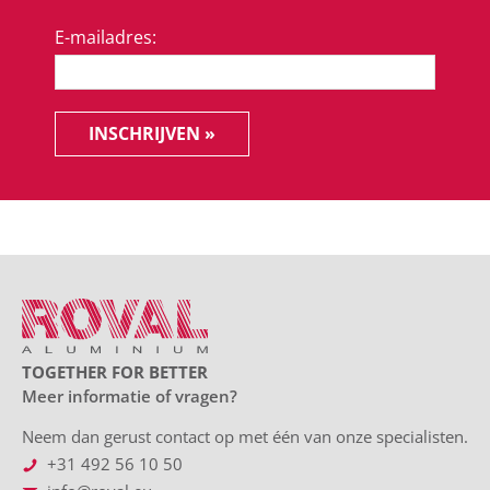
E-mailadres:
INSCHRIJVEN »
TOGETHER FOR BETTER
Meer informatie of vragen?
Neem dan gerust contact op met één van onze specialisten.
+31 492 56 10 50