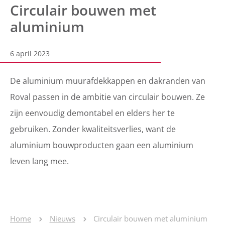
Circulair bouwen met
aluminium
6 april 2023
De aluminium muurafdekkappen en dakranden van
Roval passen in de ambitie van circulair bouwen. Ze
zijn eenvoudig demontabel en elders her te
gebruiken. Zonder kwaliteitsverlies, want de
aluminium bouwproducten gaan een aluminium
leven lang mee.
Home
Nieuws
Circulair bouwen met aluminium