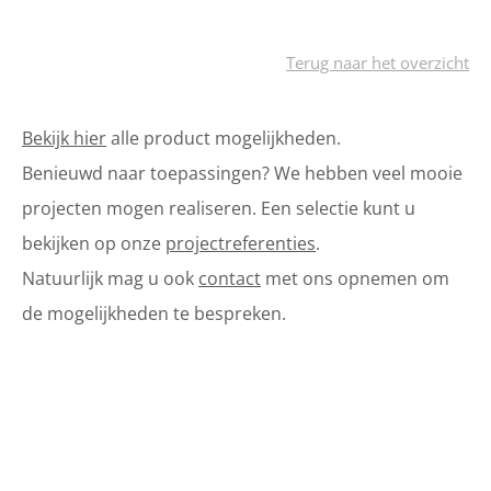
Terug naar het overzicht
Bekijk hier
alle product mogelijkheden.
Benieuwd naar toepassingen? We hebben veel mooie
projecten mogen realiseren. Een selectie kunt u
bekijken op onze
projectreferenties
.
Natuurlijk mag u ook
contact
met ons opnemen om
de mogelijkheden te bespreken.