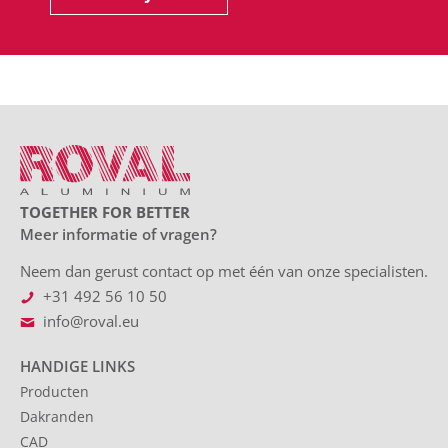
TOGETHER FOR BETTER
Meer informatie of vragen?
Neem dan gerust contact op met één van onze specialisten.
+31 492 56 10 50
info@roval.eu
HANDIGE LINKS
Producten
Dakranden
CAD