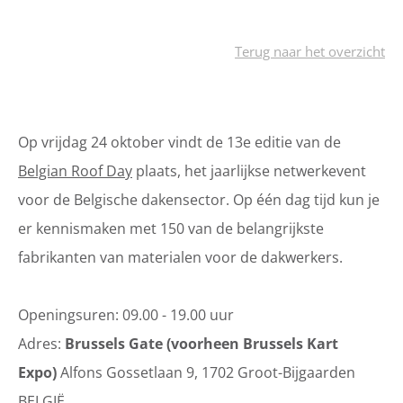
Terug naar het overzicht
Op vrijdag 24 oktober vindt de 13e editie van de
Belgian Roof Day
plaats, het jaarlijkse netwerkevent
voor de Belgische dakensector. Op één dag tijd kun je
er kennismaken met 150 van de belangrijkste
fabrikanten van materialen voor de dakwerkers.
Openingsuren: 09.00 - 19.00 uur
Adres:
Brussels Gate (voorheen Brussels Kart
Expo)
Alfons Gossetlaan 9, 1702 Groot-Bijgaarden
BELGIË