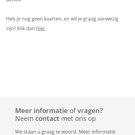
Heb je nog geen kaarten, en wil je graag aanwezig
zijn? Klik dan
hier
.
Meer informatie
of
vragen?
Neem
contact
met ons op
We staan u graag te woord. Meer informatie