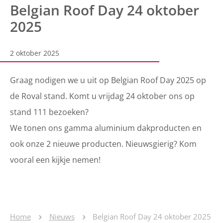
Belgian Roof Day 24 oktober
2025
2 oktober 2025
Graag nodigen we u uit op Belgian Roof Day 2025 op
de Roval stand.
Komt u vrijdag 24 oktober ons op
stand
111 bezoeken?
We tonen ons gamma aluminium dakproducten en
ook onze 2 nieuwe producten. Nieuwsgierig? Kom
vooral een kijkje nemen!
Home
Nieuws
Belgian Roof Day 24 oktober 2025