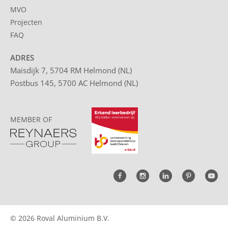
MVO
Projecten
FAQ
ADRES
Maisdijk 7, 5704 RM Helmond (NL)
Postbus 145, 5700 AC Helmond (NL)
MEMBER OF
© 2026 Roval Aluminium B.V.