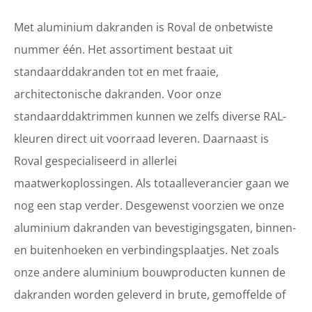
Met aluminium dakranden is Roval de onbetwiste
nummer één. Het assortiment bestaat uit
standaarddakranden tot en met fraaie,
architectonische dakranden. Voor onze
standaarddaktrimmen kunnen we zelfs diverse RAL-
kleuren direct uit voorraad leveren. Daarnaast is
Roval gespecialiseerd in allerlei
maatwerkoplossingen. Als totaalleverancier gaan we
nog een stap verder. Desgewenst voorzien we onze
aluminium dakranden van bevestigingsgaten, binnen-
en buitenhoeken en verbindingsplaatjes. Net zoals
onze andere aluminium bouwproducten kunnen de
dakranden worden geleverd in brute, gemoffelde of