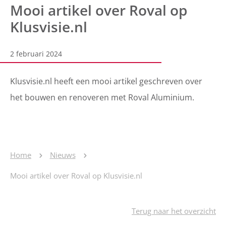
Mooi artikel over Roval op
Klusvisie.nl
2 februari 2024
Klusvisie.nl heeft een mooi artikel geschreven over
het bouwen en renoveren met Roval Aluminium.
Home
Nieuws
Mooi artikel over Roval op Klusvisie.nl
Terug naar het overzicht