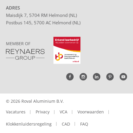
ADRES
Maisdijk 7, 5704 RM Helmond (NL)
Postbus 145, 5700 AC Helmond (NL)
MEMBER OF
© 2026 Roval Aluminium B.V.
Vacatures
Privacy
VCA
Voorwaarden
Klokkenluidersregeling
CAD
FAQ