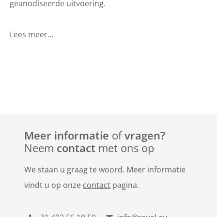
geanodiseerde uitvoering.
Lees meer...
Meer informatie
of
vragen?
Neem
contact
met ons op
We staan u graag te woord. Meer informatie
vindt u op onze
contact
pagina.