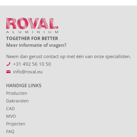
TOGETHER FOR BETTER
Meer informatie of vragen?
Neem dan gerust contact op met één van onze specialisten.
+31 492 56 10 50
info@roval.eu
HANDIGE LINKS
Producten
Dakranden
CAD
MVO
Projecten
FAQ