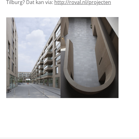
Tilburg? Dat kan via:
http://roval.nl/projecten