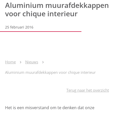
Aluminium muurafdekkappen
voor chique interieur
25 februari 2016
Home
Nieuws
Aluminium muurafdekkappen voor chique interieur
Terug naar het overzicht
Het is een misverstand om te denken dat onze