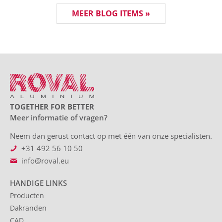
MEER BLOG ITEMS »
TOGETHER FOR BETTER
Meer informatie of vragen?
Neem dan gerust contact op met één van onze specialisten.
+31 492 56 10 50
info@roval.eu
HANDIGE LINKS
Producten
Dakranden
CAD