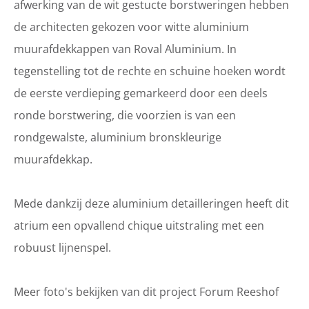
afwerking van de wit gestucte borstweringen hebben
de architecten gekozen voor witte aluminium
muurafdekkappen van Roval Aluminium. In
tegenstelling tot de rechte en schuine hoeken wordt
de eerste verdieping gemarkeerd door een deels
ronde borstwering, die voorzien is van een
rondgewalste, aluminium bronskleurige
muurafdekkap.
Mede dankzij deze aluminium detailleringen heeft dit
atrium een opvallend chique uitstraling met een
robuust lijnenspel.
Meer foto's bekijken van dit project Forum Reeshof