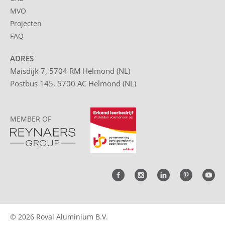
MVO
Projecten
FAQ
ADRES
Maisdijk 7, 5704 RM Helmond (NL)
Postbus 145, 5700 AC Helmond (NL)
MEMBER OF
© 2026 Roval Aluminium B.V.