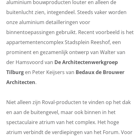
aluminium bouwproducten louter en alleen de
buitenlucht zien, integendeel. Steeds vaker worden
onze aluminium detailleringen voor
binnentoepassingen gebruikt. Recent voorbeeld is het
appartementencomplex Stadsplein Reeshof, een
prominent en gezamenlijk ontwerp van Walter van
der Hamsvoord van
De Architectenwerkgroep
Tilburg
en Peter Keijsers van
Bedaux de Brouwer
Architecten
.
Niet alleen zijn Roval-producten te vinden op het dak
en aan de buitengevel, maar ook binnen in het
spectaculaire atrium van het complex. Het hoge
atrium verbindt de verdiepingen van het Forum. Voor