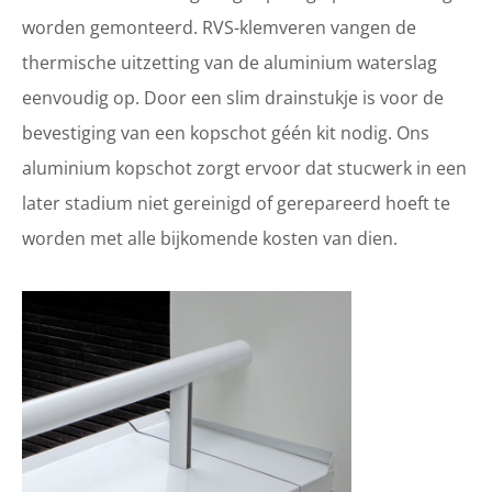
worden gemonteerd. RVS-klemveren vangen de
thermische uitzetting van de aluminium waterslag
eenvoudig op. Door een slim drainstukje is voor de
bevestiging van een kopschot géén kit nodig. Ons
aluminium kopschot zorgt ervoor dat stucwerk in een
later stadium niet gereinigd of gerepareerd hoeft te
worden met alle bijkomende kosten van dien.