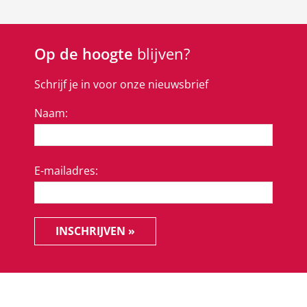
Op de hoogte
blijven?
Schrijf je in voor onze nieuwsbrief
Naam:
E-mailadres:
INSCHRIJVEN »