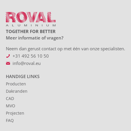
TOGETHER FOR BETTER
Meer informatie of vragen?
Neem dan gerust contact op met één van onze specialisten.
+31 492 56 10 50
info@roval.eu
HANDIGE LINKS
Producten
Dakranden
CAD
MVO
Projecten
FAQ