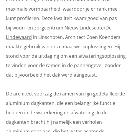
maximale vormbaarheid, waardoor je er rank mee
kunt profileren. Deze kwaliteit kwam goed van pas
bij
woon- en zorgcentrum Nieuw Lindescote/De
Lindewaard
in Linschoten. Architect Coen Koenders
maakte gebruik van onze maatwerkoplossingen. Hij
stond voor de uitdaging om een afwateringsoplossing
te vinden voor de ramen in de pannengevel, zonder
dat bijvoorbeeld het dak werd aangetast.
De architect voorzag de ramen van fijn gedetailleerde
aluminium dagkanten, die een belangrijke functie
hebben in de waterkering en afwatering. In de
dagkanten bracht hij namelijk een verholen
aluminium goot aan, die het water achter de