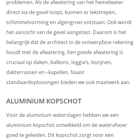
problemen. Als de afwatering van het hemelwater
direct via de gevel loopt, kunnen er lekstrepen,
schimmelvorming en algengroei ontstaan. Ook wordt
het aanzicht van de gevel aangetast. Daarom is het
belangrijk dat de architect in de ontwerpfase rekening
houdt met de afwatering. Een goede afwatering is
cruciaal op daken, balkons, loggia’s, kozijnen,
dakterrassen en –kapellen. Naast
standaardoplossingen bieden we ook maatwerk aan.
ALUMINIUM KOPSCHOT
Voor de aluminium waterslagen hebben we een
aluminium kopschot ontwikkeld om de waterafvoer
goed te geleiden. Dit kopschot zorgt voor een