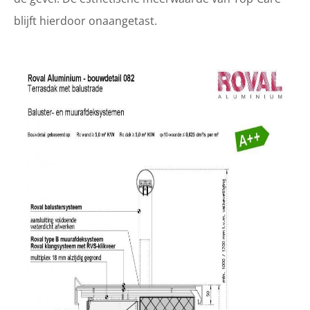
blijft hierdoor onaangetast.