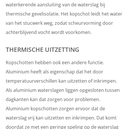
waterkerende aansluiting van de waterslag bij
thermische gevelisolatie. Het kopschot leidt het water
van het stucwerk weg, zodat scheurvorming door
achterblijvend vocht wordt voorkomen.
THERMISCHE UITZETTING
Kopschotten hebben ook een andere functie.
Aluminium heeft als eigenschap dat het door
temperatuurverschillen kan uitzetten of inkrimpen.
Als aluminium waterslagen liggen opgesloten tussen
dagkanten kan dat zorgen voor problemen.
Aluminium kopschotten zorgen ervoor dat de
waterslag vrij kan uitzetten en inkrimpen. Dat komt
doordat ze met een geringe speling op de waterslag