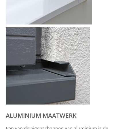
ALUMINIUM MAATWERK
Een van de eigenschappen van aluminium is de