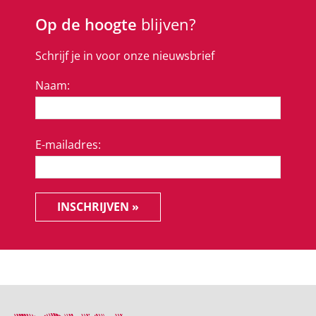
Op de hoogte
blijven?
Schrijf je in voor onze nieuwsbrief
Naam:
E-mailadres:
INSCHRIJVEN »