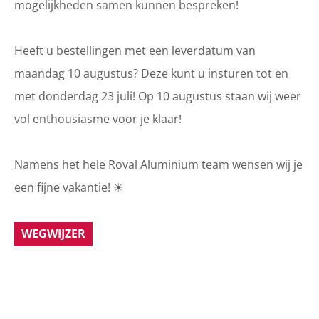
mogelijkheden samen kunnen bespreken!
Heeft u bestellingen met een leverdatum van
maandag 10 augustus? Deze kunt u insturen tot en
met donderdag 23 juli! Op 10 augustus staan wij weer
vol enthousiasme voor je klaar!
Namens het hele Roval Aluminium team wensen wij je
een fijne vakantie! ☀
WEGWIJZER