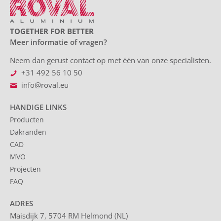
TOGETHER FOR BETTER
Meer informatie of vragen?
Neem dan gerust contact op met één van onze specialisten.
+31 492 56 10 50
info@roval.eu
HANDIGE LINKS
Producten
Dakranden
CAD
MVO
Projecten
FAQ
ADRES
Maisdijk 7, 5704 RM Helmond (NL)