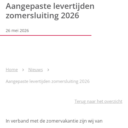
Aangepaste levertijden
zomersluiting 2026
26 mei 2026
Home
Nieuws
Aangepaste levertijden zomersluiting 2026
Terug naar het overzicht
In verband met de zomervakantie zijn wij van