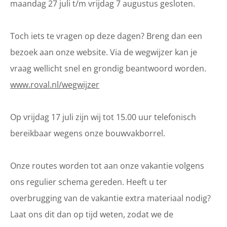
maandag 27 juli t/m vrijdag 7 augustus gesloten.
Toch iets te vragen op deze dagen? Breng dan een
bezoek aan onze website. Via de wegwijzer kan je
vraag wellicht snel en grondig beantwoord worden.
www.roval.nl/wegwijzer
Op vrijdag 17 juli zijn wij tot 15.00 uur telefonisch
bereikbaar wegens onze bouwvakborrel.
Onze routes worden tot aan onze vakantie volgens
ons regulier schema gereden. Heeft u ter
overbrugging van de vakantie extra materiaal nodig?
Laat ons dit dan op tijd weten, zodat we de