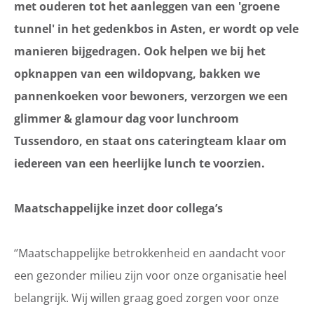
met ouderen tot het aanleggen van een 'groene
tunnel' in het gedenkbos in Asten, er wordt op vele
manieren bijgedragen. Ook helpen we bij het
opknappen van een wildopvang, bakken we
pannenkoeken voor bewoners, verzorgen we een
glimmer & glamour dag voor lunchroom
Tussendoro, en staat ons cateringteam klaar om
iedereen van een heerlijke lunch te voorzien.
Maatschappelijke inzet door collega’s
‘’Maatschappelijke betrokkenheid en aandacht voor
een gezonder milieu zijn voor onze organisatie heel
belangrijk. Wij willen graag goed zorgen voor onze