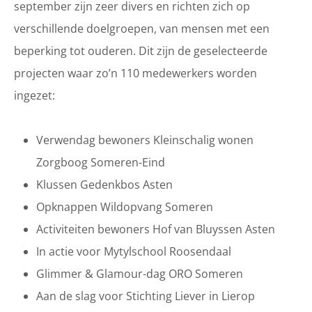
september zijn zeer divers en richten zich op
verschillende doelgroepen, van mensen met een
beperking tot ouderen. Dit zijn de geselecteerde
projecten waar zo’n 110 medewerkers worden
ingezet:
Verwendag bewoners Kleinschalig wonen
Zorgboog Someren-Eind
Klussen Gedenkbos Asten
Opknappen Wildopvang Someren
Activiteiten bewoners Hof van Bluyssen Asten
In actie voor Mytylschool Roosendaal
Glimmer & Glamour-dag ORO Someren
Aan de slag voor Stichting Liever in Lierop