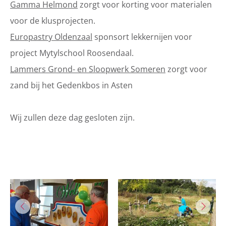
Gamma Helmond
zorgt voor korting voor materialen
voor de klusprojecten.
Europastry Oldenzaal
sponsort lekkernijen voor
project Mytylschool Roosendaal.
Lammers Grond- en Sloopwerk Someren
zorgt voor
zand bij het Gedenkbos in Asten
Wij zullen deze dag gesloten zijn.