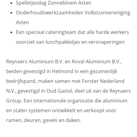
Spelletjesdag Zonnebloem Asten
Onderhoudswerkzaamheden Volkstuinvereniging
Asten
Een speciaal cateringteam dat alle harde werkers
voorziet van lunchpakketjes en versnaperingen
Reynaers Aluminium B.V. en Roval Aluminium B.V.,
beiden gevestigd in Helmond in een gezamenlijk
bedrijfspand, maken samen met Forster Nederland
N.V., gevestigd in Oud Gastel, deel uit van de Reynaers
Group. Een internationale organisatie die aluminium
en stalen systemen ontwikkelt en verkoopt voor
ramen, deuren, gevels en daken.