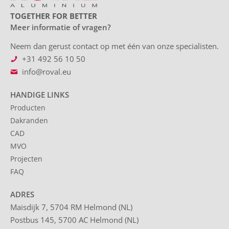
TOGETHER FOR BETTER
Meer informatie of vragen?
Neem dan gerust contact op met één van onze specialisten.
+31 492 56 10 50
info@roval.eu
HANDIGE LINKS
Producten
Dakranden
CAD
MVO
Projecten
FAQ
ADRES
Maisdijk 7, 5704 RM Helmond (NL)
Postbus 145, 5700 AC Helmond (NL)