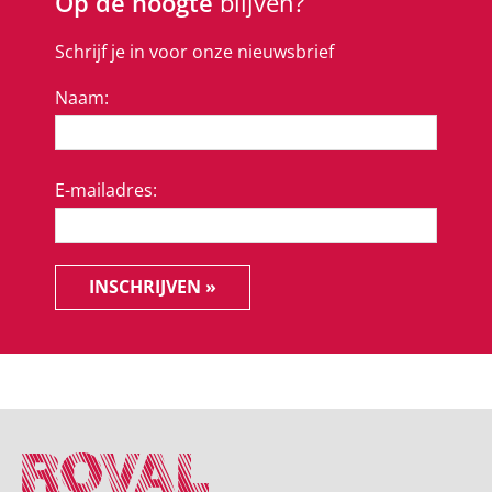
Op de hoogte
blijven?
Schrijf je in voor onze nieuwsbrief
Naam:
E-mailadres:
INSCHRIJVEN »