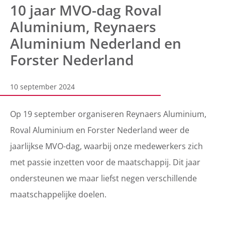
10 jaar MVO-dag Roval
Aluminium, Reynaers
Aluminium Nederland en
Forster Nederland
10 september 2024
Op 19 september organiseren Reynaers Aluminium,
Roval Aluminium en Forster Nederland weer de
jaarlijkse MVO-dag, waarbij onze medewerkers zich
met passie inzetten voor de maatschappij. Dit jaar
ondersteunen we maar liefst negen verschillende
maatschappelijke doelen.