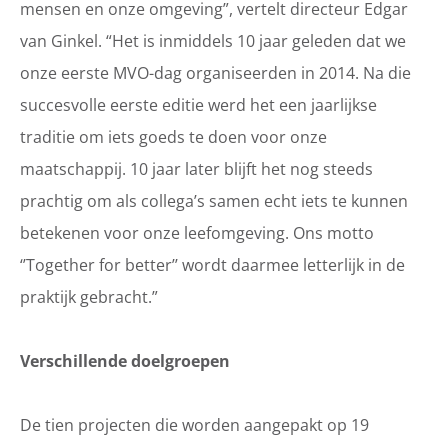
mensen en onze omgeving”, vertelt directeur Edgar
van Ginkel. “Het is inmiddels 10 jaar geleden dat we
onze eerste MVO-dag organiseerden in 2014. Na die
succesvolle eerste editie werd het een jaarlijkse
traditie om iets goeds te doen voor onze
maatschappij. 10 jaar later blijft het nog steeds
prachtig om als collega’s samen echt iets te kunnen
betekenen voor onze leefomgeving. Ons motto
‘’Together for better’’ wordt daarmee letterlijk in de
praktijk gebracht.”
Verschillende doelgroepen
De tien projecten die worden aangepakt op 19