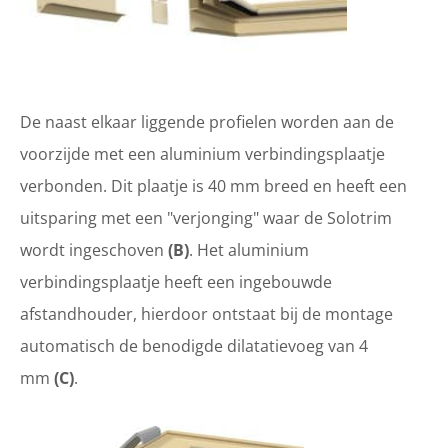
De naast elkaar liggende profielen worden aan de
voorzijde met een aluminium verbindingsplaatje
verbonden. Dit plaatje is 40 mm breed en heeft een
uitsparing met een "verjonging" waar de Solotrim
wordt ingeschoven
(B)
. Het aluminium
verbindingsplaatje heeft een ingebouwde
afstandhouder, hierdoor ontstaat bij de montage
automatisch de benodigde dilatatievoeg van 4
mm
(C)
.