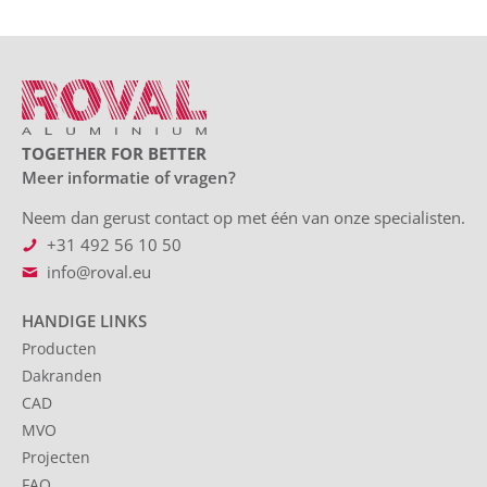
TOGETHER FOR BETTER
Meer informatie of vragen?
Neem dan gerust contact op met één van onze specialisten.
+31 492 56 10 50
info@roval.eu
HANDIGE LINKS
Producten
Dakranden
CAD
MVO
Projecten
FAQ