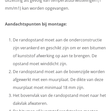
uitzetting als gevolg van temperatuurwisselingen (1
mm/m1) kan worden opgevangen.
Aandachtspunten bij montage:
De randopstand moet aan de onderconstructie
zijn verankerd en geschikt zijn om er een bitumen
of kunststof afwerking op aan te brengen. De
opstand moet winddicht zijn.
De randopstand moet aan de bovenzijde worden
afgewerkt met een muurplaat. De dikte van deze
muurplaat moet minimaal 18 mm zijn.
Het bovenvlak van de randopstand moet naar het
dakvlak afwateren.