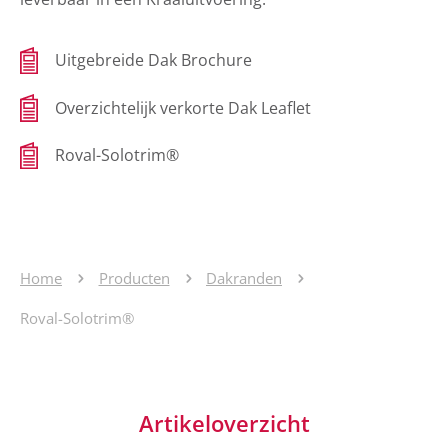
Uitgebreide Dak Brochure
Overzichtelijk verkorte Dak Leaflet
Roval-Solotrim®
Home
Producten
Dakranden
Roval-Solotrim®
Artikeloverzicht