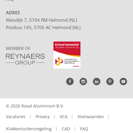
ADRES
Maisdijk 7, 5704 RM Helmond (NL)
Postbus 145, 5700 AC Helmond (NL)
MEMBER OF
© 2026 Roval Aluminium B.V.
Vacatures
Privacy
VCA
Voorwaarden
Klokkenluidersregeling
CAD
FAQ