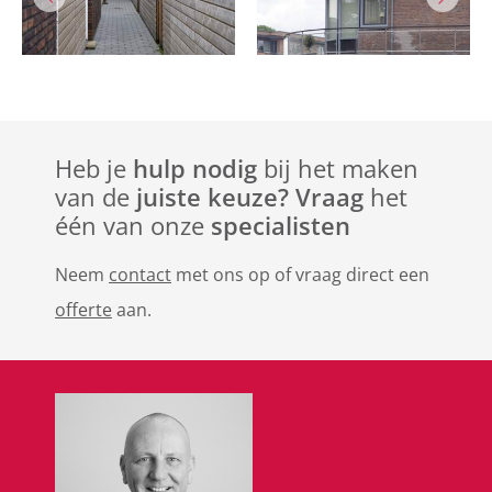
Heb je
hulp nodig
bij het maken
van de
juiste keuze? Vraag
het
één van onze
specialisten
Neem
contact
met ons op of vraag direct een
offerte
aan.