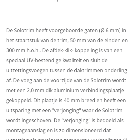
De Solotrim heeft voorgeboorde gaten (Ø 6 mm) in
het staartstuk van de trim, 50 mm van de einden en
300 mm h.o.h.. De afdek-klik- koppeling is van een
speciaal UV-bestendige kwaliteit en sluit de
uitzettingsvoegen tussen de daktrimmen onderling
af. De voeg aan de voorzijde van de Solotrim wordt
met een 2,0 mm dik aluminium verbindingsplaatje
gekoppeld. Dit plaatje is 40 mm breed en heeft een
uitsparing met een "verjonging" waar de Solotrim
wordt ingeschoven. De "verjonging" is bedoeld als
montageaanslag en is zo dimensioneerd dat