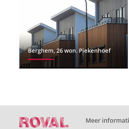
Berghem, 26 won. Piekenhoef
Meer informati