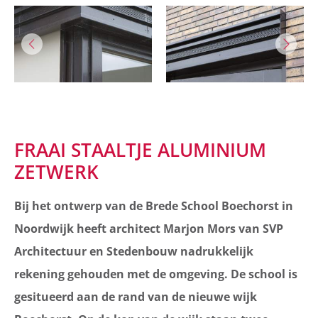
FRAAI STAALTJE ALUMINIUM
ZETWERK
Bij het ontwerp van de Brede School Boechorst in
Noordwijk heeft architect Marjon Mors van SVP
Architectuur en Stedenbouw nadrukkelijk
rekening gehouden met de omgeving. De school is
gesitueerd aan de rand van de nieuwe wijk