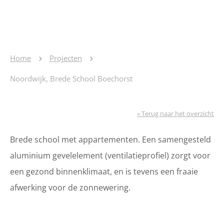
Home
Projecten
Noordwijk, Brede School Boechorst
« Terug naar het overzicht
Brede school met appartementen. Een samengesteld
aluminium gevelelement (ventilatieprofiel) zorgt voor
een gezond binnenklimaat, en is tevens een fraaie
afwerking voor de zonnewering.