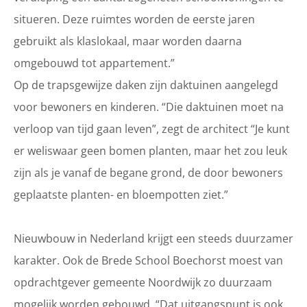
situeren. Deze ruimtes worden de eerste jaren
gebruikt als klaslokaal, maar worden daarna
omgebouwd tot appartement.”
Op de trapsgewijze daken zijn daktuinen aangelegd
voor bewoners en kinderen. “Die daktuinen moet na
verloop van tijd gaan leven”, zegt de architect “Je kunt
er weliswaar geen bomen planten, maar het zou leuk
zijn als je vanaf de begane grond, de door bewoners
geplaatste planten- en bloempotten ziet.”
Nieuwbouw in Nederland krijgt een steeds duurzamer
karakter. Ook de Brede School Boechorst moest van
opdrachtgever gemeente Noordwijk zo duurzaam
mogelijk worden gebouwd. “Dat uitgangspunt is ook