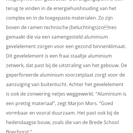
terug te vinden in de energiehuishouding van het
complex en in de toegepaste materialen. Zo zijn
boven de ramen technische (beluchtings)zones
gemaakt die via een samengesteld aluminium
gevelelement zorgen voor een gezond binnenklimaat.
Dit gevelelement is een fraai staaltje aluminium
zetwerk, dat past bij de uitstraling van het gebouw. De
geperforeerde aluminium voorzetplaat zorgt voor de
aanzuiging van buitenlucht. Achter het gevelelement
is ook de zonwering netjes weggewerkt. “Aluminium is
een prettig materiaal”, zegt Marjon Mors. “Goed
vormbaar en vooral duurzaam. Het past ook bij de
hedendaagse bouw, zoals die van de Brede School
Boechorst.”