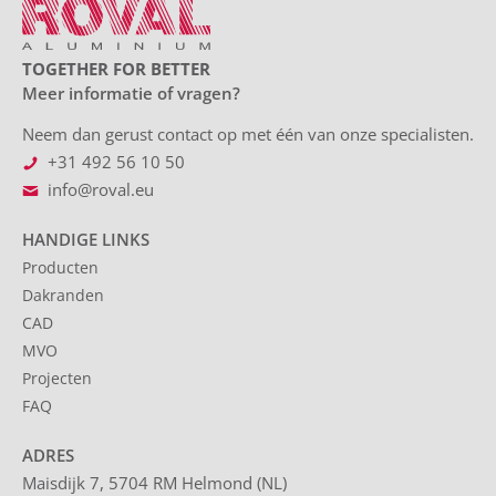
TOGETHER FOR BETTER
Meer informatie of vragen?
Neem dan gerust contact op met één van onze specialisten.
+31 492 56 10 50
info@roval.eu
HANDIGE LINKS
Producten
Dakranden
CAD
MVO
Projecten
FAQ
ADRES
Maisdijk 7, 5704 RM Helmond (NL)